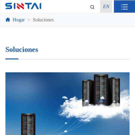
EN
Hogar
Soluciones
Soluciones