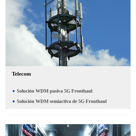
Telecom
Solución WDM pasiva 5G Fronthaul
Solución WDM semiactiva de 5G Fronthaul