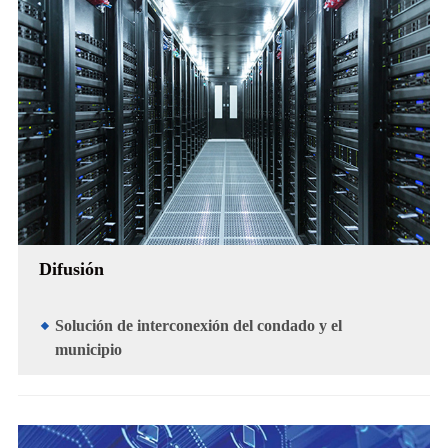
Difusión
Solución de interconexión del condado y el
municipio