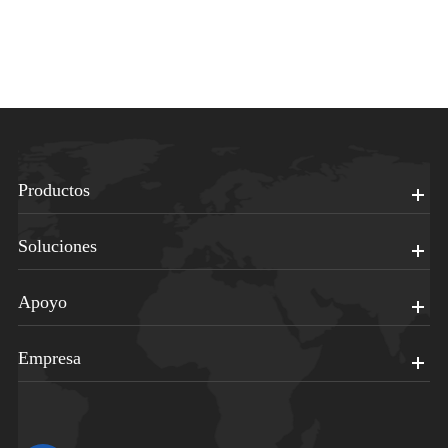
Productos
Soluciones
Apoyo
Empresa