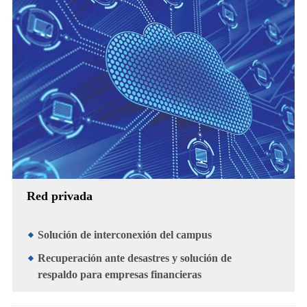
Red privada
Solución de interconexión del campus
Recuperación ante desastres y solución de
respaldo para empresas financieras