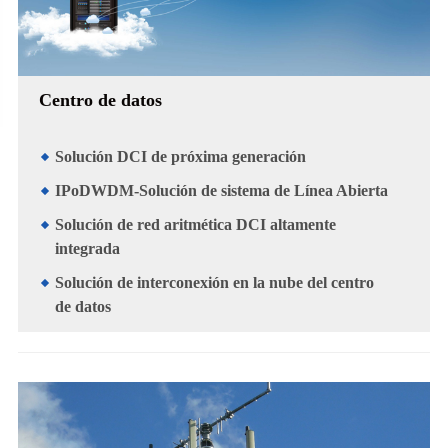
Centro de datos
Solución DCI de próxima generación
IPoDWDM-Solución de sistema de Línea Abierta
Solución de red aritmética DCI altamente
integrada
Solución de interconexión en la nube del centro
de datos