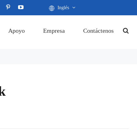
Inglés
Apoyo
Empresa
Contáctenos
k