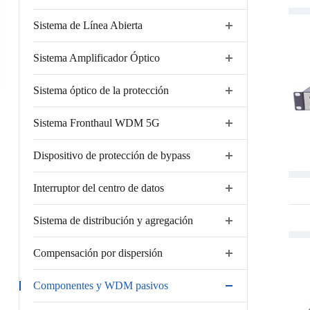
Sistema de Línea Abierta
Sistema Amplificador Óptico
Sistema óptico de la protección
Sistema Fronthaul WDM 5G
Dispositivo de protección de bypass
Interruptor del centro de datos
Sistema de distribución y agregación
Compensación por dispersión
Componentes y WDM pasivos