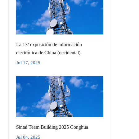
La 13ª exposición de información
electrónica de China (occidental)
Jul 17, 2025
Sintai Team Building 2025 Conghua
Jul 04, 2025