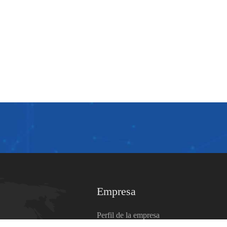
Empresa
Perfil de la empresa