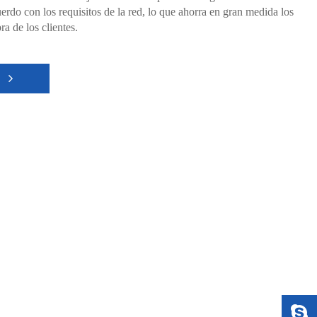
uerdo con los requisitos de la red, lo que ahorra en gran medida los
ra de los clientes.
S