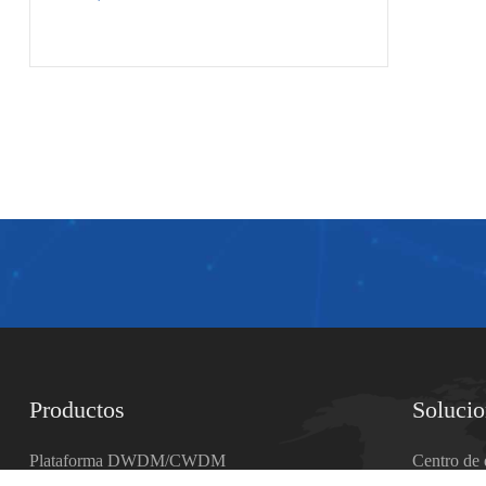
Productos
Soluci
Plataforma DWDM/CWDM
Centro de 