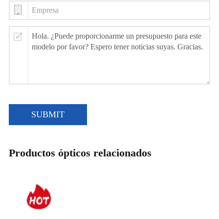
SUBMIT
Productos ópticos relacionados