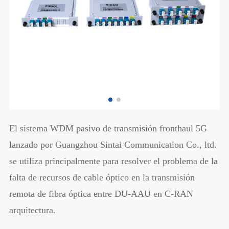
El sistema WDM pasivo de transmisión fronthaul 5G
lanzado por Guangzhou Sintai Communication Co., ltd.
se utiliza principalmente para resolver el problema de la
falta de recursos de cable óptico en la transmisión
remota de fibra óptica entre DU-AAU en C-RAN
arquitectura.