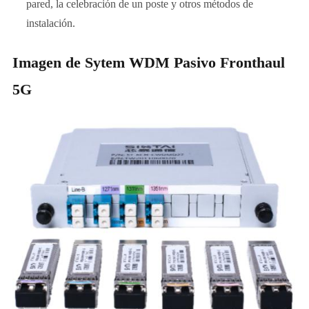
pared, la celebración de un poste y otros métodos de
instalación.
Imagen de Sytem WDM Pasivo Fronthaul
5G