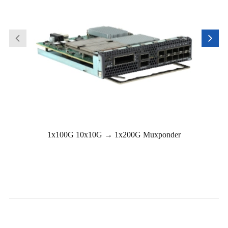
1x100G 10x10G → 1x200G Muxponder