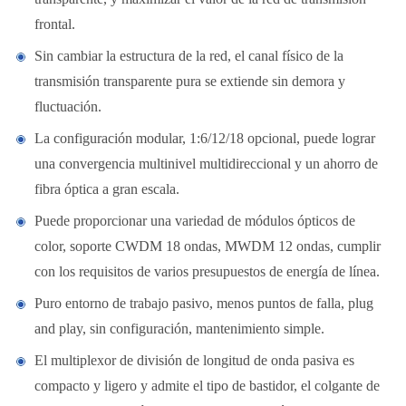
frontal.
Sin cambiar la estructura de la red, el canal físico de la
transmisión transparente pura se extiende sin demora y
fluctuación.
La configuración modular, 1:6/12/18 opcional, puede lograr
una convergencia multinivel multidireccional y un ahorro de
fibra óptica a gran escala.
Puede proporcionar una variedad de módulos ópticos de
color, soporte CWDM 18 ondas, MWDM 12 ondas, cumplir
con los requisitos de varios presupuestos de energía de línea.
Puro entorno de trabajo pasivo, menos puntos de falla, plug
and play, sin configuración, mantenimiento simple.
El multiplexor de división de longitud de onda pasiva es
compacto y ligero y admite el tipo de bastidor, el colgante de