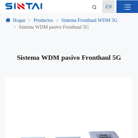
EN
Hogar
Productos
Sistema Fronthaul WDM 5G
Sistema WDM pasivo Fronthaul 5G
Sistema WDM pasivo Fronthaul 5G