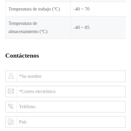
Temperatura de trabajo (°C)
-40 ~ 70
Temperatura de
-40 ~ 85
almacenamiento (°C)
Contáctenos