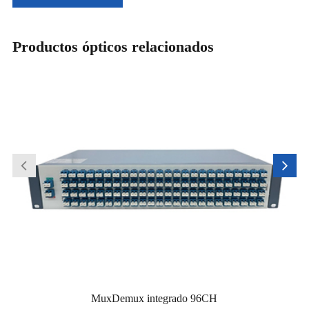
Productos ópticos relacionados
MuxDemux integrado 96CH