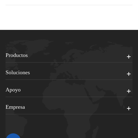
Productos
Soluciones
Apoyo
Empresa