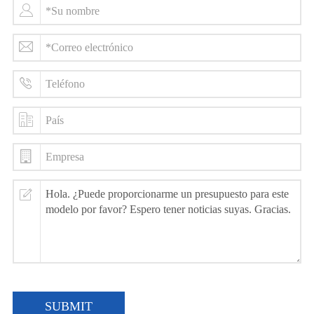
SUBMIT