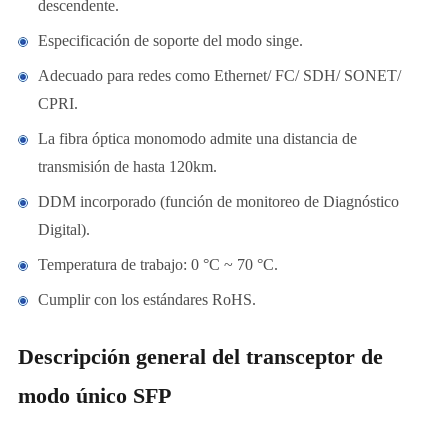
descendente.
Especificación de soporte del modo singe.
Adecuado para redes como Ethernet/ FC/ SDH/ SONET/
CPRI.
La fibra óptica monomodo admite una distancia de
transmisión de hasta 120km.
DDM incorporado (función de monitoreo de Diagnóstico
Digital).
Temperatura de trabajo: 0 °C ~ 70 °C.
Cumplir con los estándares RoHS.
Descripción general del transceptor de
modo único SFP