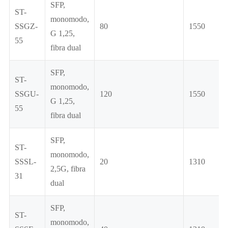
SFP,
ST-
monomodo,
SSGZ-
80
1550
G 1,25,
55
fibra dual
SFP,
ST-
monomodo,
SSGU-
120
1550
G 1,25,
55
fibra dual
SFP,
ST-
monomodo,
SSSL-
20
1310
2,5G, fibra
31
dual
SFP,
ST-
monomodo,