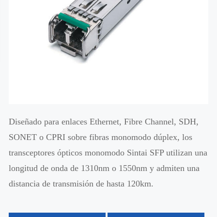
Diseñado para enlaces Ethernet, Fibre Channel, SDH,
SONET o CPRI sobre fibras monomodo dúplex, los
transceptores ópticos monomodo Sintai SFP utilizan una
longitud de onda de 1310nm o 1550nm y admiten una
distancia de transmisión de hasta 120km.