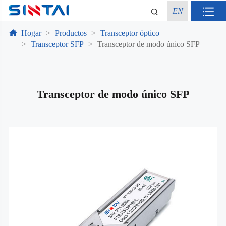
EN
Hogar
Productos
Transceptor óptico
Transceptor SFP
Transceptor de modo único SFP
Transceptor de modo único SFP