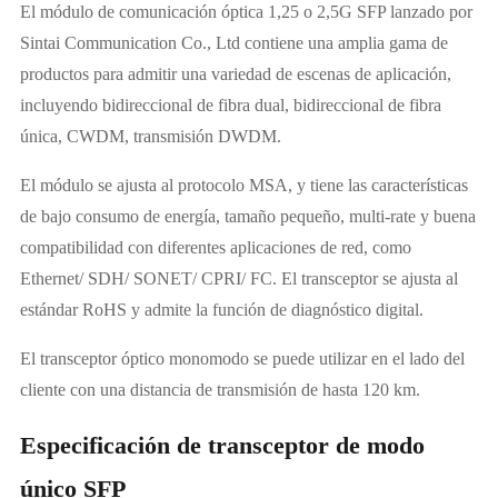
El módulo de comunicación óptica 1,25 o 2,5G SFP lanzado por
Sintai Communication Co., Ltd contiene una amplia gama de
productos para admitir una variedad de escenas de aplicación,
incluyendo bidireccional de fibra dual, bidireccional de fibra
única, CWDM, transmisión DWDM.
El módulo se ajusta al protocolo MSA, y tiene las características
de bajo consumo de energía, tamaño pequeño, multi-rate y buena
compatibilidad con diferentes aplicaciones de red, como
Ethernet/ SDH/ SONET/ CPRI/ FC. El transceptor se ajusta al
estándar RoHS y admite la función de diagnóstico digital.
El transceptor óptico monomodo se puede utilizar en el lado del
cliente con una distancia de transmisión de hasta 120 km.
Especificación de transceptor de modo
único SFP