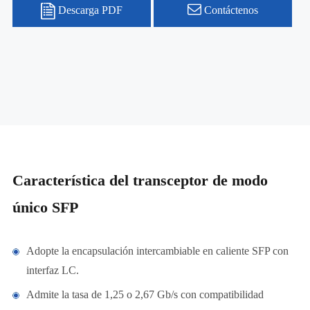
Descarga PDF
Contáctenos
Característica del transceptor de modo
único SFP
Adopte la encapsulación intercambiable en caliente SFP con
interfaz LC.
Admite la tasa de 1,25 o 2,67 Gb/s con compatibilidad