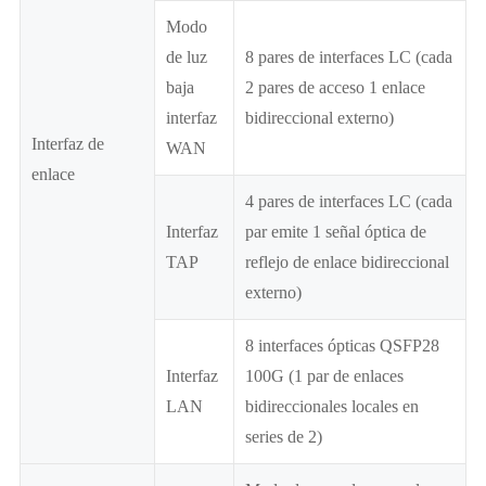
Modo
de luz
8 pares de interfaces LC (cada
baja
2 pares de acceso 1 enlace
interfaz
bidireccional externo)
Interfaz de
WAN
enlace
4 pares de interfaces LC (cada
Interfaz
par emite 1 señal óptica de
TAP
reflejo de enlace bidireccional
externo)
8 interfaces ópticas QSFP28
Interfaz
100G (1 par de enlaces
LAN
bidireccionales locales en
series de 2)