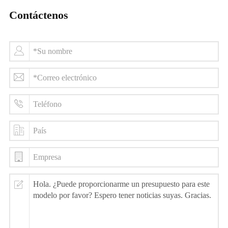
Contáctenos