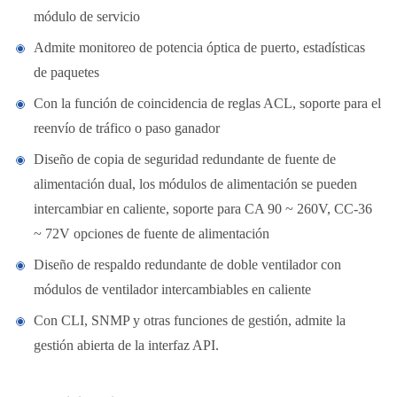
módulo de servicio
Admite monitoreo de potencia óptica de puerto, estadísticas
de paquetes
Con la función de coincidencia de reglas ACL, soporte para el
reenvío de tráfico o paso ganador
Diseño de copia de seguridad redundante de fuente de
alimentación dual, los módulos de alimentación se pueden
intercambiar en caliente, soporte para CA 90 ~ 260V, CC-36
~ 72V opciones de fuente de alimentación
Diseño de respaldo redundante de doble ventilador con
módulos de ventilador intercambiables en caliente
Con CLI, SNMP y otras funciones de gestión, admite la
gestión abierta de la interfaz API.