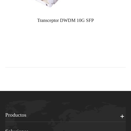
Transceptor DWDM 10G SFP
Productos