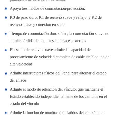
Apoya tres modos de conmutación/protección:
K0 de paso duro, K1 de reenvío suave y reflejo, y K2 de
reenvío suave y conexión en serie.
Tiempo de conmutación duro <5ms, la conmutación suave no
admite pérdida de paquetes en enlaces externos
El estado de reenvío suave admite la capacidad de
procesamiento de velocidad completa de cable sin bloqueo de
alta velocidad
Admite interruptores físicos del Panel para alternar el estado
del enlace
Admite el modo de retención del vínculo, que mantiene el
Estado establecido independientemente de los cambios en el
estado del vínculo
Admite la función de monitoreo de latidos del corazón del