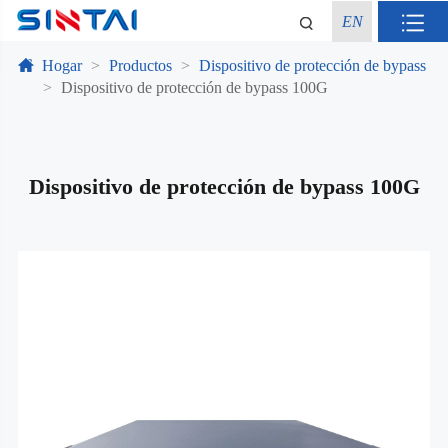
EN
Hogar
Productos
Dispositivo de protección de bypass
Dispositivo de protección de bypass 100G
Dispositivo de protección de bypass 100G