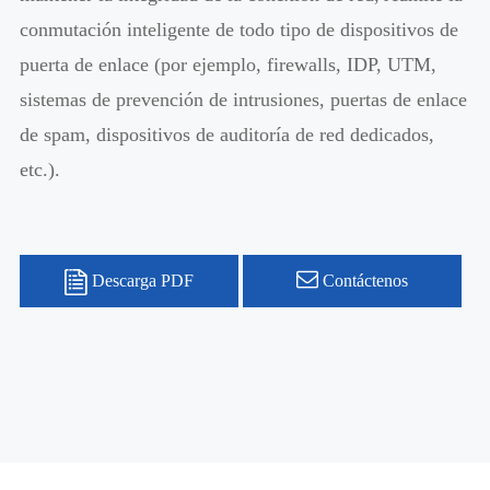
conmutación inteligente de todo tipo de dispositivos de
puerta de enlace (por ejemplo, firewalls, IDP, UTM,
sistemas de prevención de intrusiones, puertas de enlace
de spam, dispositivos de auditoría de red dedicados,
etc.).
Descarga PDF
Contáctenos