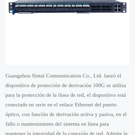
Guangzhou Sintai Communication Co., Ltd. lanzó el
dispositivo de protección de derivación 100G se utiliza
para la protección de la línea de red, el dispositivo está
conectado en serie en el enlace Ethernet del puerto
óptico, con función de derivación activa y pasiva, en el
fallo o mantenimiento del sistema en línea para
mantener la integridad de la conexión de red, Admite la