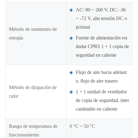
AC: 90 ~ 260 V, DC: -36
~ -72 V, alta tensión DC o
pcional
Método de suministro de
energía
Fuente de alimentación est
ándar CPRS 1 + 1 copia de
seguridad en caliente
Flujo de aire hacia adelant
e, flujo de aire trasero
Método de disipación de
1 + 1 unidad de ventilador
calor
de copia de seguridad, inter
cambiable en caliente
Rango de temperatura de
0 °C ~ 50 °C
funcionamiento