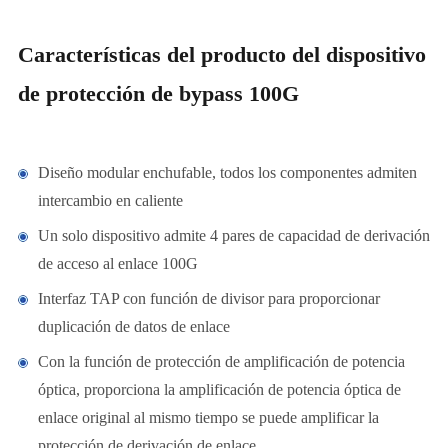
Características del producto del dispositivo
de protección de bypass 100G
Diseño modular enchufable, todos los componentes admiten
intercambio en caliente
Un solo dispositivo admite 4 pares de capacidad de derivación
de acceso al enlace 100G
Interfaz TAP con función de divisor para proporcionar
duplicación de datos de enlace
Con la función de protección de amplificación de potencia
óptica, proporciona la amplificación de potencia óptica de
enlace original al mismo tiempo se puede amplificar la
protección de derivación de enlace