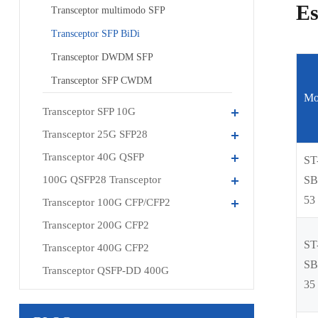
Es
Transceptor multimodo SFP
Transceptor SFP BiDi
Transceptor DWDM SFP
Transceptor SFP CWDM
Mo
Transceptor SFP 10G
Transceptor 25G SFP28
Transceptor 40G QSFP
ST
100G QSFP28 Transceptor
SB
53
Transceptor 100G CFP/CFP2
Transceptor 200G CFP2
ST
Transceptor 400G CFP2
SB
Transceptor QSFP-DD 400G
35