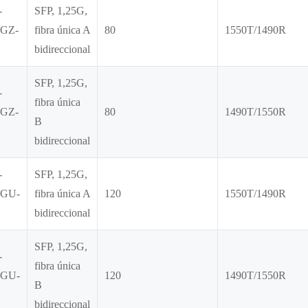
-
SFP, 1,25G,
GZ-
fibra única A
80
1550T/1490R
bidireccional
SFP, 1,25G,
-
fibra única
GZ-
80
1490T/1550R
B
bidireccional
-
SFP, 1,25G,
GU-
fibra única A
120
1550T/1490R
bidireccional
SFP, 1,25G,
-
fibra única
GU-
120
1490T/1550R
B
bidireccional