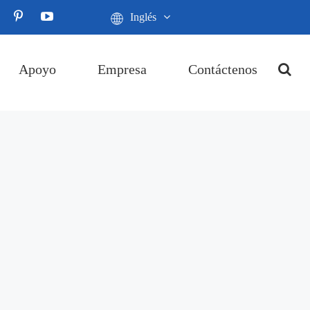
Inglés
Apoyo
Empresa
Contáctenos