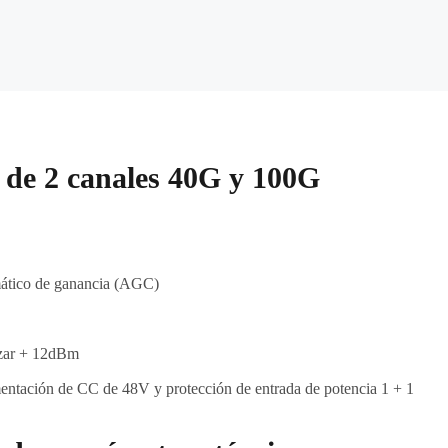
 de 2 canales 40G y 100G
mático de ganancia (AGC)
anzar + 12dBm
mentación de CC de 48V y protección de entrada de potencia 1 + 1