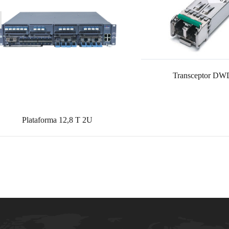
Transceptor D
Plataforma 12,8 T 2U