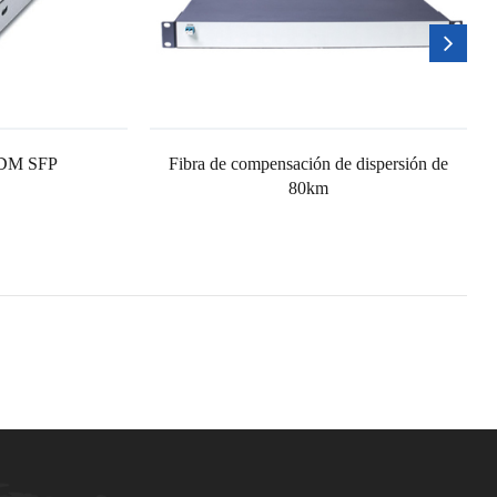
WDM SFP
Fibra de compensación de dispersión de
80km