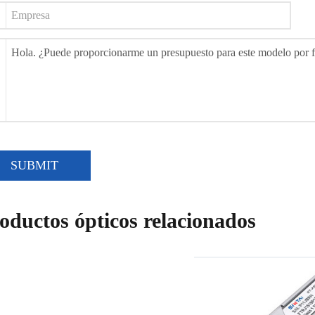
SUBMIT
oductos ópticos relacionados