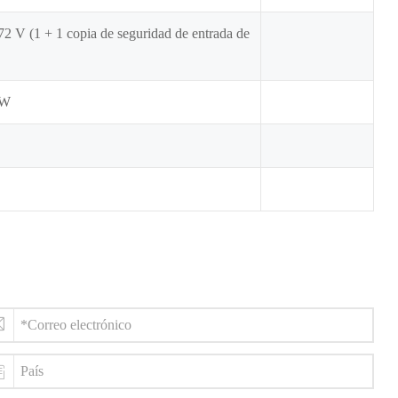
2 V (1 + 1 copia de seguridad de entrada de
0W