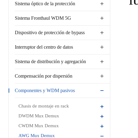
1U
Sistema óptico de la protección
Sistema Fronthaul WDM 5G
Dispositivo de protección de bypass
Interruptor del centro de datos
Sistema de distribución y agregación
Compensación por dispersión
Componentes y WDM pasivos
Chasis de montaje en rack
DWDM Mux Demux
CWDM Mux Demux
AWG Mux Demux