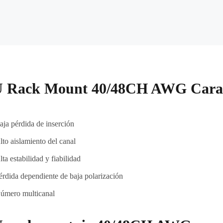
 Rack Mount 40/48CH AWG Caract
aja pérdida de inserción
lto aislamiento del canal
lta estabilidad y fiabilidad
érdida dependiente de baja polarización
úmero multicanal