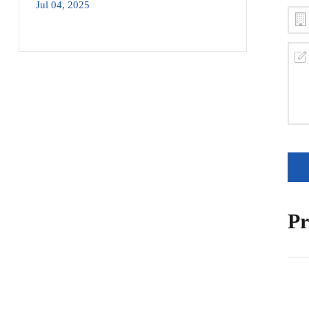
Jul 04, 2025
Pr