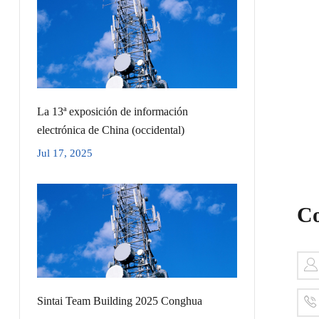
La 13ª exposición de información
electrónica de China (occidental)
Jul 17, 2025
Co
Sintai Team Building 2025 Conghua