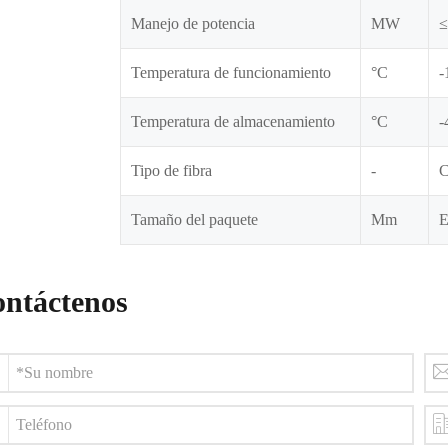
Manejo de potencia
MW
≤
Temperatura de funcionamiento
°C
-
Temperatura de almacenamiento
°C
-
Tipo de fibra
-
C
Tamaño del paquete
Mm
E
ntáctenos