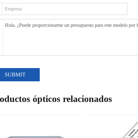
SUBMIT
oductos ópticos relacionados