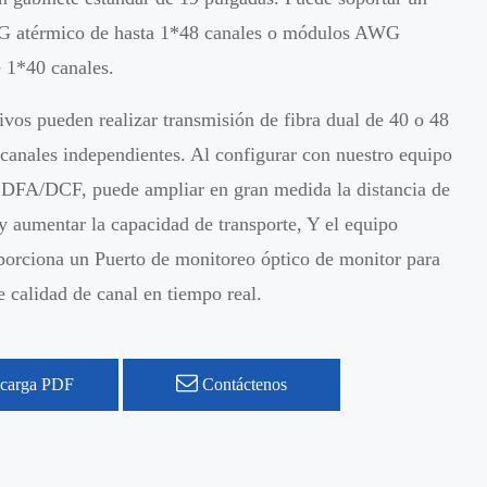
 atérmico de hasta 1*48 canales o módulos AWG
 1*40 canales.
ivos pueden realizar transmisión de fibra dual de 40 o 48
 canales independientes. Al configurar con nuestro equipo
A/DCF, puede ampliar en gran medida la distancia de
y aumentar la capacidad de transporte, Y el equipo
porciona un Puerto de monitoreo óptico de monitor para
 calidad de canal en tiempo real.
carga PDF
Contáctenos