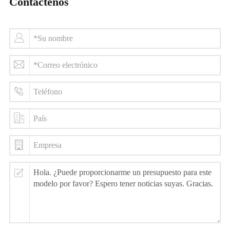
Contáctenos