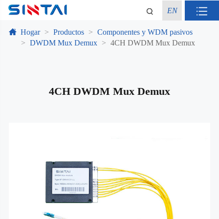
EN
Hogar
Productos
Componentes y WDM pasivos
DWDM Mux Demux
4CH DWDM Mux Demux
4CH DWDM Mux Demux