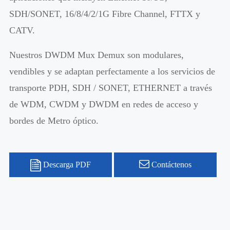
SDH/SONET, 16/8/4/2/1G Fibre Channel, FTTX y
CATV.
Nuestros DWDM Mux Demux son modulares,
vendibles y se adaptan perfectamente a los servicios de
transporte PDH, SDH / SONET, ETHERNET a través
de WDM, CWDM y DWDM en redes de acceso y
bordes de Metro óptico.
Descarga PDF
Contáctenos