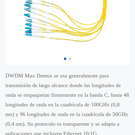
DWDM Mux Demux se usa generalmente para
transmisión de largo alcance donde las longitudes de
onda se empaquetan firmemente en la banda C, hasta 48
longitudes de onda en la cuadrícula de 100GHz (0,8
nm) y 96 longitudes de onda en la cuadrícula de 50GHz
(0,4 nm). Su protocolo es transparente y se adapta a
aplicaciones que incluyen Ethernet 10/1G,