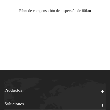
Fibra de compensación de dispersión de 80km
Productos
Soluciones