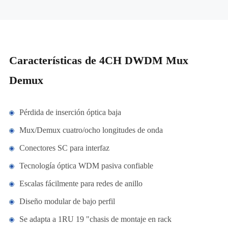
Características de 4CH DWDM Mux
Demux
Pérdida de inserción óptica baja
Mux/Demux cuatro/ocho longitudes de onda
Conectores SC para interfaz
Tecnología óptica WDM pasiva confiable
Escalas fácilmente para redes de anillo
Diseño modular de bajo perfil
Se adapta a 1RU 19 "chasis de montaje en rack