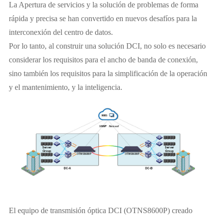
La Apertura de servicios y la solución de problemas de forma
rápida y precisa se han convertido en nuevos desafíos para la
interconexión del centro de datos.
Por lo tanto, al construir una solución DCI, no solo es necesario
considerar los requisitos para el ancho de banda de conexión,
sino también los requisitos para la simplificación de la operación
y el mantenimiento, y la inteligencia.
El equipo de transmisión óptica DCI (OTNS8600P) creado