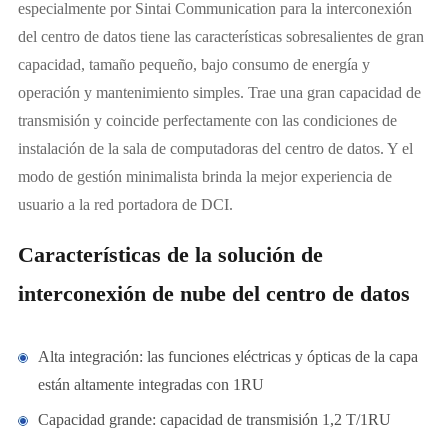
especialmente por Sintai Communication para la interconexión
del centro de datos tiene las características sobresalientes de gran
capacidad, tamaño pequeño, bajo consumo de energía y
operación y mantenimiento simples. Trae una gran capacidad de
transmisión y coincide perfectamente con las condiciones de
instalación de la sala de computadoras del centro de datos. Y el
modo de gestión minimalista brinda la mejor experiencia de
usuario a la red portadora de DCI.
Características de la solución de
interconexión de nube del centro de datos
Alta integración: las funciones eléctricas y ópticas de la capa
están altamente integradas con 1RU
Capacidad grande: capacidad de transmisión 1,2 T/1RU