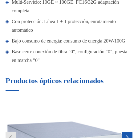
Multi-Servicio: 10GE ~ 100GE, FC16/32G adaptación
completa
Con protección: Línea 1 + 1 protección, enrutamiento
automático
Bajo consumo de energía: consumo de energía 20W/100G
Base cero: conexión de fibra "0", configuración "0", puesta
en marcha "0"
Productos ópticos relacionados