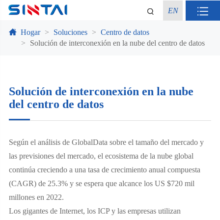
EN
Hogar
Soluciones
Centro de datos
Solución de interconexión en la nube del centro de datos
Solución de interconexión en la nube
del centro de datos
Según el análisis de GlobalData sobre el tamaño del mercado y
las previsiones del mercado, el ecosistema de la nube global
continúa creciendo a una tasa de crecimiento anual compuesta
(CAGR) de 25.3% y se espera que alcance los US $720 mil
millones en 2022.
Los gigantes de Internet, los ICP y las empresas utilizan