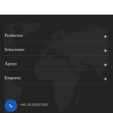
Productos
Soluciones
Apoyo
Empresa
+86-20-82037001