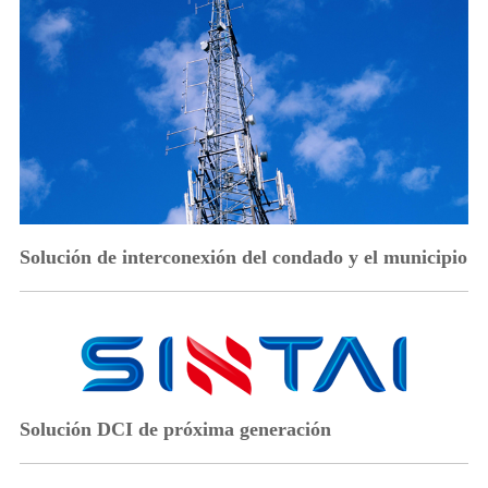
Solución de interconexión del condado y el municipio
Solución DCI de próxima generación