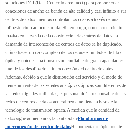
soluciones DCI (Data Center Interconnect) para proporcionar
conexiones de ancho de banda de alta calidad y casi infinito a sus
centros de datos mientras controlan los costos a través de una
infraestructura autoconstruida. Sin embargo, con el crecimiento
masivo en la escala de la construcción de centros de datos, la
demanda de interconexión de centros de datos se ha duplicado.
Cómo hacer un uso completo de los recursos limitados de fibra
óptica y obtener una transmisión confiable de gran capacidad es
uno de los desafíos de la interconexión del centro de datos.
Además, debido a que la distribución del servicio y el modo de
mantenimiento de las señales analógicas ópticas son diferentes de
las redes digitales ordinarias, el personal de TI responsable de las
redes de centros de datos generalmente no tiene la base de la
tecnología de transmisión óptica. A medida que la cantidad de
datos sigue aumentando, la cantidad de
Plataformas de
interconexión del centro de datos
Ha aumentado rápidamente.