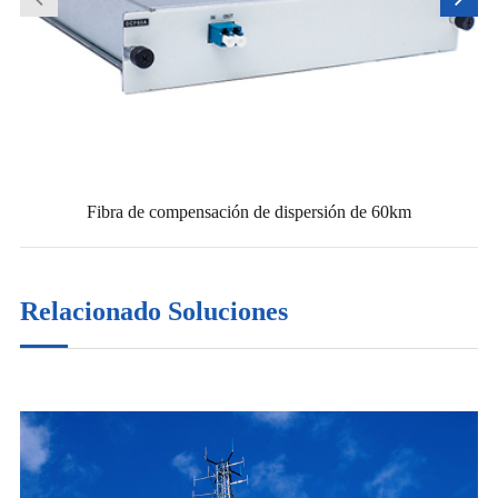
Fibra de compensación de dispersión de 60km
Relacionado Soluciones