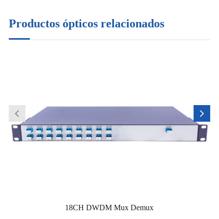
Productos ópticos relacionados
18CH DWDM Mux Demux