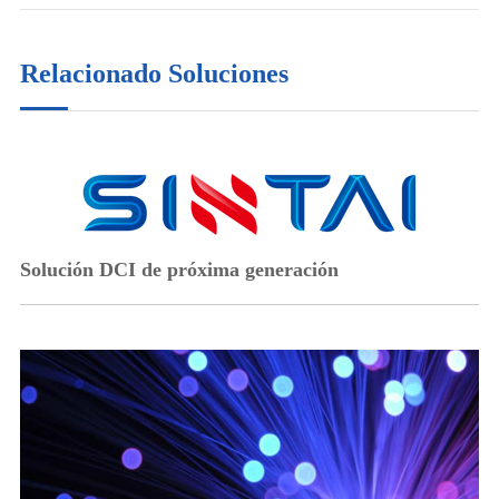
Relacionado Soluciones
Solución DCI de próxima generación