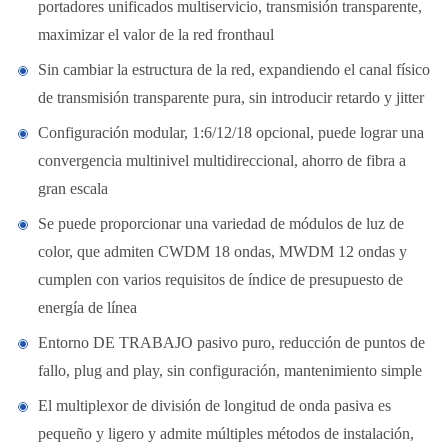
portadores unificados multiservicio, transmisión transparente,
maximizar el valor de la red fronthaul
Sin cambiar la estructura de la red, expandiendo el canal físico
de transmisión transparente pura, sin introducir retardo y jitter
Configuración modular, 1:6/12/18 opcional, puede lograr una
convergencia multinivel multidireccional, ahorro de fibra a
gran escala
Se puede proporcionar una variedad de módulos de luz de
color, que admiten CWDM 18 ondas, MWDM 12 ondas y
cumplen con varios requisitos de índice de presupuesto de
energía de línea
Entorno DE TRABAJO pasivo puro, reducción de puntos de
fallo, plug and play, sin configuración, mantenimiento simple
El multiplexor de división de longitud de onda pasiva es
pequeño y ligero y admite múltiples métodos de instalación,