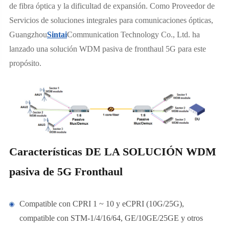
de fibra óptica y la dificultad de expansión. Como Proveedor de
Servicios de soluciones integrales para comunicaciones ópticas,
Guangzhou
Sintai
Communication Technology Co., Ltd. ha
lanzado una solución WDM pasiva de fronthaul 5G para este
propósito.
Características DE LA SOLUCIÓN WDM
pasiva de 5G Fronthaul
Compatible con CPRI 1 ~ 10 y eCPRI (10G/25G),
compatible con STM-1/4/16/64, GE/10GE/25GE y otros