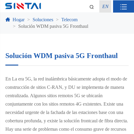
EN
Hogar
Soluciones
Telecom
Solución WDM pasiva 5G Fronthaul
Solución WDM pasiva 5G Fronthaul
En La era 5G, la red inalámbrica básicamente adopta el modo de
construcción de sitios C-RAN, y DU se implementa de manera
centralizada. Algunos sitios remotos 5G se ubicarán
conjuntamente con los sitios remotos 4G existentes. Existe una
necesidad urgente de la fachada de las estaciones base con una
cobertura profunda, y existe la solución frontcaul de fibra directa.
Hay una serie de problemas como el consumo grave de recursos