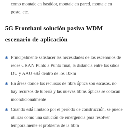
como montaje en bastidor, montaje en pared, montaje en
poste, etc.
5G Fronthaul solución pasiva WDM
escenario de aplicación
Principalmente satisfacer las necesidades de los escenarios de
redes CRAN Punto a Punto final, la distancia entre los sitios
DU y AAU está dentro de los 10km
En áreas donde los recursos de fibra óptica son escasos, no
hay recursos de tubería y las nuevas fibras ópticas se colocan
incondicionalmente
Cuando está limitado por el período de construcción, se puede
utilizar como una solución de emergencia para resolver
temporalmente el problema de la fibra