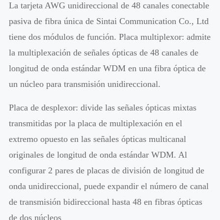
La tarjeta AWG unidireccional de 48 canales conectable
pasiva de fibra única de Sintai Communication Co., Ltd
tiene dos módulos de función. Placa multiplexor: admite
la multiplexación de señales ópticas de 48 canales de
longitud de onda estándar WDM en una fibra óptica de
un núcleo para transmisión unidireccional.
Placa de desplexor: divide las señales ópticas mixtas
transmitidas por la placa de multiplexación en el
extremo opuesto en las señales ópticas multicanal
originales de longitud de onda estándar WDM. Al
configurar 2 pares de placas de división de longitud de
onda unidireccional, puede expandir el número de canal
de transmisión bidireccional hasta 48 en fibras ópticas
de dos núcleos