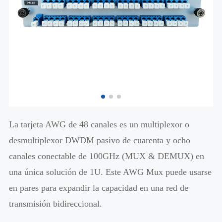
La tarjeta AWG de 48 canales es un multiplexor o
desmultiplexor DWDM pasivo de cuarenta y ocho
canales conectable de 100GHz (MUX & DEMUX) en
una única solución de 1U. Este AWG Mux puede usarse
en pares para expandir la capacidad en una red de
transmisión bidireccional.