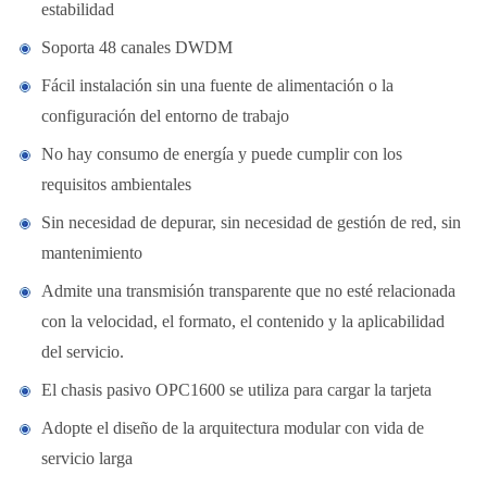
estabilidad
Soporta 48 canales DWDM
Fácil instalación sin una fuente de alimentación o la
configuración del entorno de trabajo
No hay consumo de energía y puede cumplir con los
requisitos ambientales
Sin necesidad de depurar, sin necesidad de gestión de red, sin
mantenimiento
Admite una transmisión transparente que no esté relacionada
con la velocidad, el formato, el contenido y la aplicabilidad
del servicio.
El chasis pasivo OPC1600 se utiliza para cargar la tarjeta
Adopte el diseño de la arquitectura modular con vida de
servicio larga