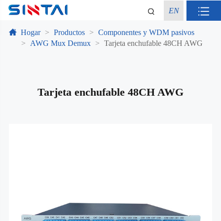
EN
Hogar
Productos
Componentes y WDM pasivos
AWG Mux Demux
Tarjeta enchufable 48CH AWG
Tarjeta enchufable 48CH AWG