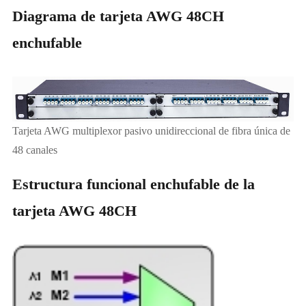
Diagrama de tarjeta AWG 48CH
enchufable
Tarjeta AWG multiplexor pasivo unidireccional de fibra única de
48 canales
Estructura funcional enchufable de la
tarjeta AWG 48CH