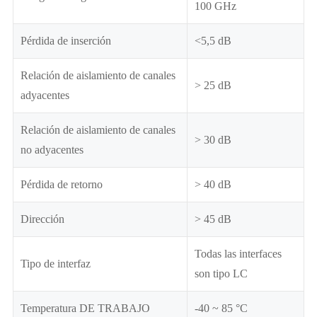
100 GHz
Pérdida de inserción
<5,5 dB
Relación de aislamiento de canales
> 25 dB
adyacentes
Relación de aislamiento de canales
> 30 dB
no adyacentes
Pérdida de retorno
> 40 dB
Dirección
> 45 dB
Todas las interfaces
Tipo de interfaz
son tipo LC
Temperatura DE TRABAJO
-40 ~ 85 °C