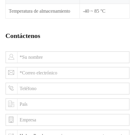
Temperatura de almacenamiento
-40 ~ 85 °C
Contáctenos