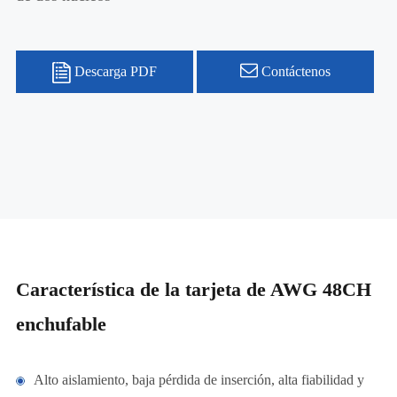
Descarga PDF
Contáctenos
Característica de la tarjeta de AWG 48CH
enchufable
Alto aislamiento, baja pérdida de inserción, alta fiabilidad y