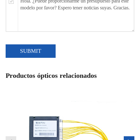
SUBMIT
Productos ópticos relacionados