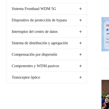
Sistema Fronthaul WDM 5G
Dispositivo de protección de bypass
Interruptor del centro de datos
Sistema de distribución y agregación
Compensación por dispersión
Componentes y WDM pasivos
Transceptor óptico