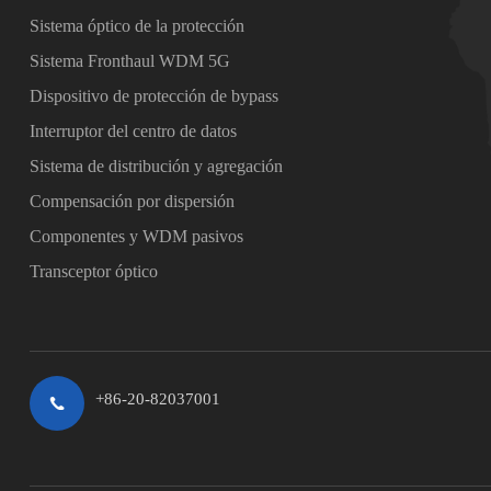
Sistema óptico de la protección
Sistema Fronthaul WDM 5G
Dispositivo de protección de bypass
Interruptor del centro de datos
Sistema de distribución y agregación
Compensación por dispersión
Componentes y WDM pasivos
Transceptor óptico
+86-20-82037001