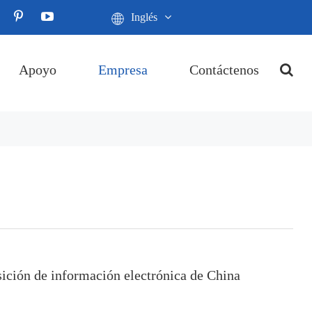
Inglés
Apoyo
Empresa
Contáctenos
ición de información electrónica de China