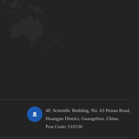
4F, Scientific Building, No. 63 Punan Road,
Huangpu District, Guangzhou, China.
Post Code: 510530