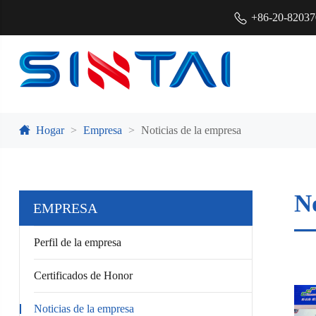
+86-20-8203
Hogar
Empresa
Noticias de la empresa
No
EMPRESA
Perfil de la empresa
Certificados de Honor
Noticias de la empresa