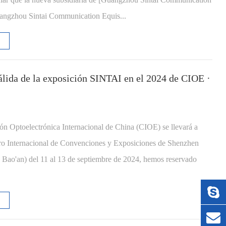
uangzhou Sintai Communication Equis...
álida de la exposición SINTAI en el 2024 de CIOE ·
ón Optoelectrónica Internacional de China (CIOE) se llevará a
ro Internacional de Convenciones y Exposiciones de Shenzhen
Bao'an) del 11 al 13 de septiembre de 2024, hemos reservado