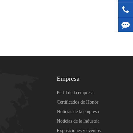
Empresa
Perfil de la empresa
Certificados de Honor
Noticias de la empresa
Noticias de la industria
Exposiciones y eventos