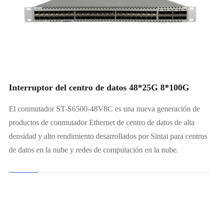
Interruptor del centro de datos 48*25G 8*100G
El conmutador ST-S6500-48V8C es una nueva generación de
productos de conmutador Ethernet de centro de datos de alta
densidad y alto rendimiento desarrollados por Sintai para centros
de datos en la nube y redes de computación en la nube.