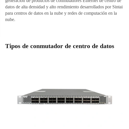
generación de productos de conmutadores Ethernet de centro de
datos de alta densidad y alto rendimiento desarrollados por Sintai
para centros de datos en la nube y redes de computación en la
nube.
Tipos de conmutador de centro de datos