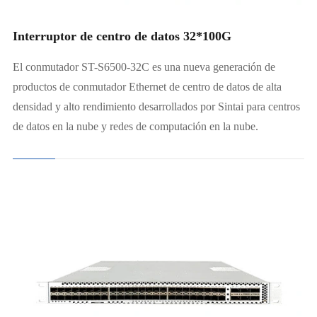
Interruptor de centro de datos 32*100G
El conmutador ST-S6500-32C es una nueva generación de
productos de conmutador Ethernet de centro de datos de alta
densidad y alto rendimiento desarrollados por Sintai para centros
de datos en la nube y redes de computación en la nube.