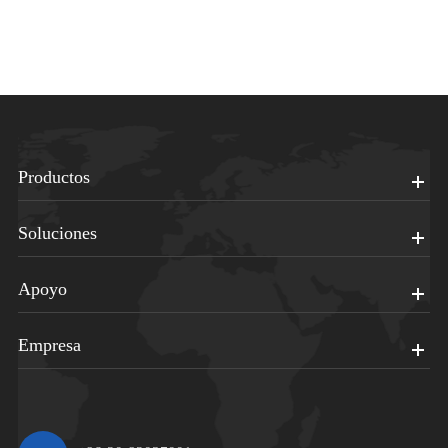
Productos
Soluciones
Apoyo
Empresa