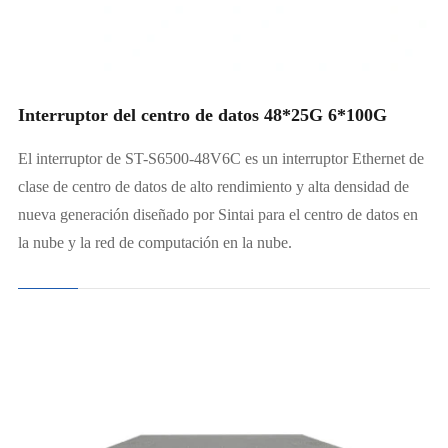
Interruptor del centro de datos 48*25G 6*100G
El interruptor de ST-S6500-48V6C es un interruptor Ethernet de
clase de centro de datos de alto rendimiento y alta densidad de
nueva generación diseñado por Sintai para el centro de datos en
la nube y la red de computación en la nube.