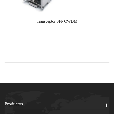
Transceptor SFP CWDM
Productos