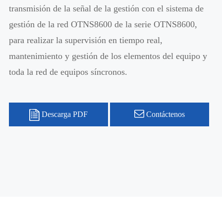
transmisión de la señal de la gestión con el sistema de
gestión de la red OTNS8600 de la serie OTNS8600,
para realizar la supervisión en tiempo real,
mantenimiento y gestión de los elementos del equipo y
toda la red de equipos síncronos.
Descarga PDF
Contáctenos