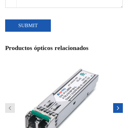
SUBMIT
Productos ópticos relacionados