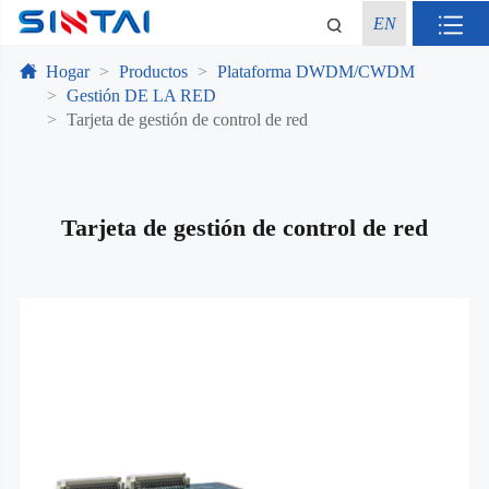
EN
Hogar
Productos
Plataforma DWDM/CWDM
Gestión DE LA RED
Tarjeta de gestión de control de red
Tarjeta de gestión de control de red