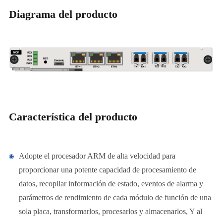
Diagrama del producto
Característica del producto
Adopte el procesador ARM de alta velocidad para
proporcionar una potente capacidad de procesamiento de
datos, recopilar información de estado, eventos de alarma y
parámetros de rendimiento de cada módulo de función de una
sola placa, transformarlos, procesarlos y almacenarlos, Y al