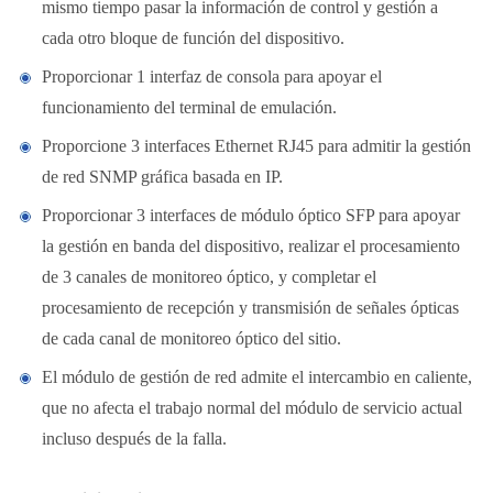
mismo tiempo pasar la información de control y gestión a
cada otro bloque de función del dispositivo.
Proporcionar 1 interfaz de consola para apoyar el
funcionamiento del terminal de emulación.
Proporcione 3 interfaces Ethernet RJ45 para admitir la gestión
de red SNMP gráfica basada en IP.
Proporcionar 3 interfaces de módulo óptico SFP para apoyar
la gestión en banda del dispositivo, realizar el procesamiento
de 3 canales de monitoreo óptico, y completar el
procesamiento de recepción y transmisión de señales ópticas
de cada canal de monitoreo óptico del sitio.
El módulo de gestión de red admite el intercambio en caliente,
que no afecta el trabajo normal del módulo de servicio actual
incluso después de la falla.