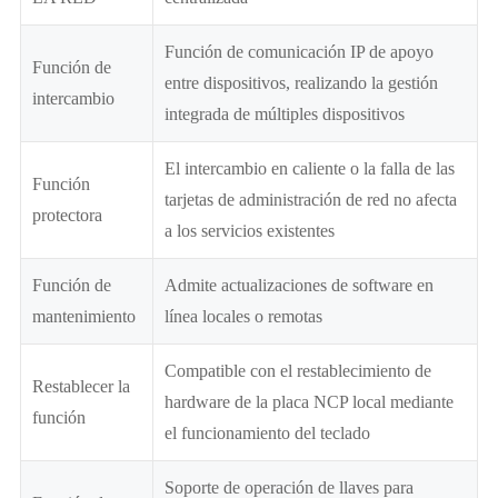
Función de comunicación IP de apoyo
Función de
entre dispositivos, realizando la gestión
intercambio
integrada de múltiples dispositivos
El intercambio en caliente o la falla de las
Función
tarjetas de administración de red no afecta
protectora
a los servicios existentes
Función de
Admite actualizaciones de software en
mantenimiento
línea locales o remotas
Compatible con el restablecimiento de
Restablecer la
hardware de la placa NCP local mediante
función
el funcionamiento del teclado
Soporte de operación de llaves para