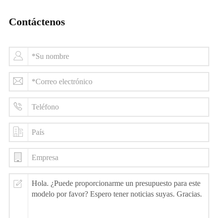
Contáctenos