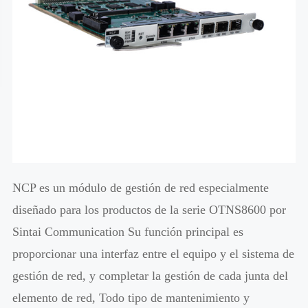
NCP es un módulo de gestión de red especialmente
diseñado para los productos de la serie OTNS8600 por
Sintai Communication Su función principal es
proporcionar una interfaz entre el equipo y el sistema de
gestión de red, y completar la gestión de cada junta del
elemento de red, Todo tipo de mantenimiento y