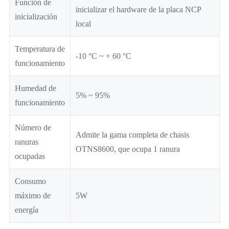
Función de
inicializar el hardware de la placa NCP
inicialización
local
Temperatura de
-10 °C ~ + 60 °C
funcionamiento
Humedad de
5% ~ 95%
funcionamiento
Número de
Admite la gama completa de chasis
ranuras
OTNS8600, que ocupa 1 ranura
ocupadas
Consumo
máximo de
5W
energía