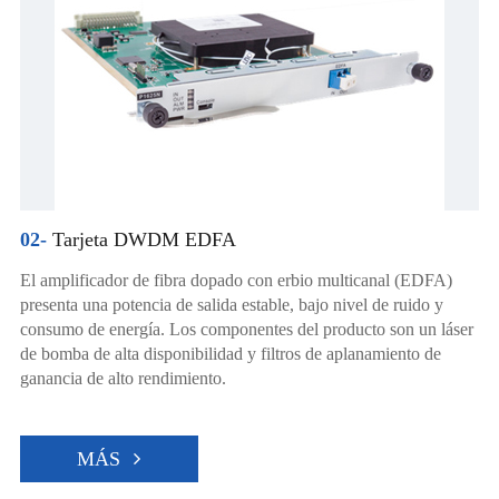
02-
Tarjeta DWDM EDFA
El amplificador de fibra dopado con erbio multicanal (EDFA)
presenta una potencia de salida estable, bajo nivel de ruido y
consumo de energía. Los componentes del producto son un láser
de bomba de alta disponibilidad y filtros de aplanamiento de
ganancia de alto rendimiento.
MÁS