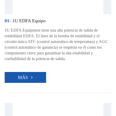
01-
1U EDFA Equipo
1U EDFA Equipment tiene una alta potencia de salida de
estabilidad EDFA. El láser de la bomba de estabilidad y el
circuito único ATC (control automático de temperatura) y AGC
(control automático de ganancia) se emplean en él como los
componentes clave para garantizar la alta estabilidad y
confiabilidad de la potencia de salida.
MÁS