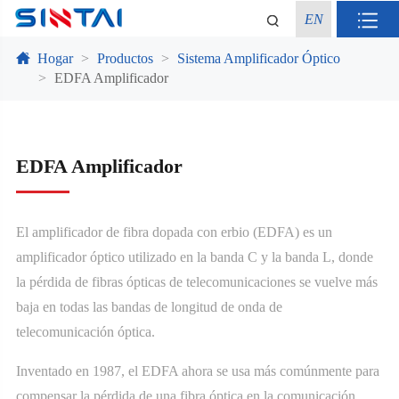
EN
Hogar
Productos
Sistema Amplificador Óptico
EDFA Amplificador
EDFA Amplificador
El amplificador de fibra dopada con erbio (EDFA) es un
amplificador óptico utilizado en la banda C y la banda L, donde
la pérdida de fibras ópticas de telecomunicaciones se vuelve más
baja en todas las bandas de longitud de onda de
telecomunicación óptica.
Inventado en 1987, el EDFA ahora se usa más comúnmente para
compensar la pérdida de una fibra óptica en la comunicación