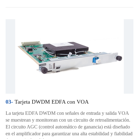
03-
Tarjeta DWDM EDFA con VOA
La tarjeta EDFA DWDM con señales de entrada y salida VOA
se muestrean y monitorean con un circuito de retroalimentación.
El circuito AGC (control automático de ganancia) está diseñado
en el amplificador para garantizar una alta estabilidad y fiabilidad