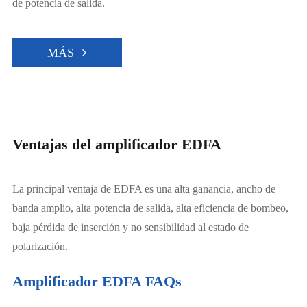
de potencia de salida.
MÁS
Ventajas del amplificador EDFA
La principal ventaja de EDFA es una alta ganancia, ancho de
banda amplio, alta potencia de salida, alta eficiencia de bombeo,
baja pérdida de inserción y no sensibilidad al estado de
polarización.
Amplificador EDFA FAQs