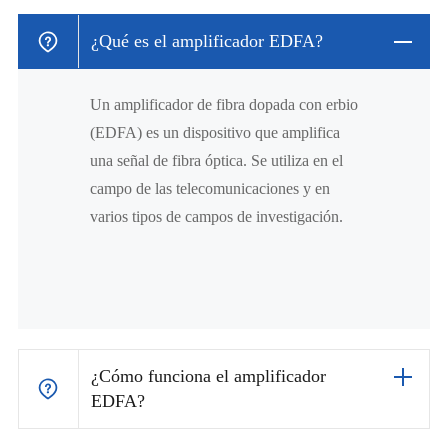
¿Qué es el amplificador EDFA?
Un amplificador de fibra dopada con erbio
(EDFA) es un dispositivo que amplifica
una señal de fibra óptica. Se utiliza en el
campo de las telecomunicaciones y en
varios tipos de campos de investigación.
¿Cómo funciona el amplificador
EDFA?