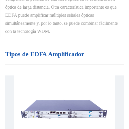
óptica de larga distancia. Otra característica importante es que
EDFA puede amplificar múltiples señales ópticas
simultáneamente y, por lo tanto, se puede combinar fácilmente
con la tecnología WDM.
Tipos de EDFA Amplificador