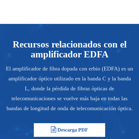
Recursos relacionados con el
amplificador EDFA
El amplificador de fibra dopada con erbio (EDFA) es un
amplificador óptico utilizado en la banda C y la banda
L, donde la pérdida de fibras ópticas de
telecomunicaciones se vuelve más baja en todas las
bandas de longitud de onda de telecomunicación óptica.
Descarga PDF