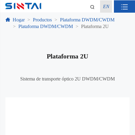
EN
Hogar
Productos
Plataforma DWDM/CWDM
Plataforma DWDM/CWDM
Plataforma 2U
Plataforma 2U
Sistema de transporte óptico 2U DWDM/CWDM