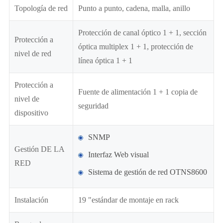
Topología de red
Punto a punto, cadena, malla, anillo
Protección de canal óptico 1 + 1, sección
Protección a
óptica multiplex 1 + 1, protección de
nivel de red
línea óptica 1 + 1
Protección a
Fuente de alimentación 1 + 1 copia de
nivel de
seguridad
dispositivo
SNMP
Gestión DE LA
Interfaz Web visual
RED
Sistema de gestión de red OTNS8600
Instalación
19 "estándar de montaje en rack