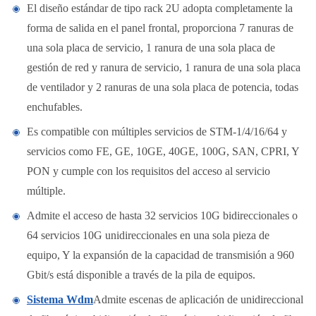
El diseño estándar de tipo rack 2U adopta completamente la
forma de salida en el panel frontal, proporciona 7 ranuras de
una sola placa de servicio, 1 ranura de una sola placa de
gestión de red y ranura de servicio, 1 ranura de una sola placa
de ventilador y 2 ranuras de una sola placa de potencia, todas
enchufables.
Es compatible con múltiples servicios de STM-1/4/16/64 y
servicios como FE, GE, 10GE, 40GE, 100G, SAN, CPRI, Y
PON y cumple con los requisitos del acceso al servicio
múltiple.
Admite el acceso de hasta 32 servicios 10G bidireccionales o
64 servicios 10G unidireccionales en una sola pieza de
equipo, Y la expansión de la capacidad de transmisión a 960
Gbit/s está disponible a través de la pila de equipos.
Sistema Wdm
Admite escenas de aplicación de unidireccional