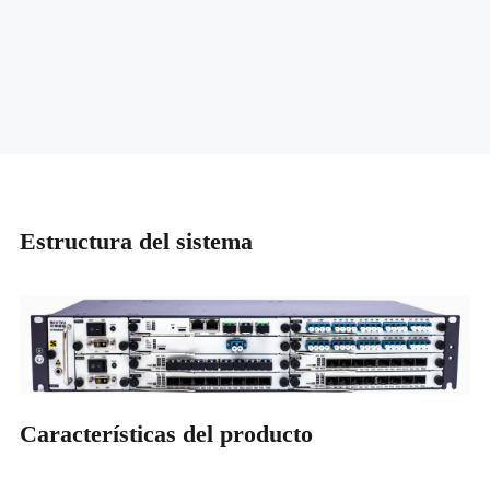
Estructura del sistema
Características del producto