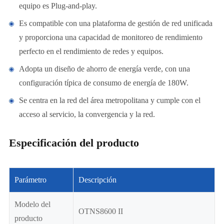
equipo es Plug-and-play.
Es compatible con una plataforma de gestión de red unificada
y proporciona una capacidad de monitoreo de rendimiento
perfecto en el rendimiento de redes y equipos.
Adopta un diseño de ahorro de energía verde, con una
configuración típica de consumo de energía de 180W.
Se centra en la red del área metropolitana y cumple con el
acceso al servicio, la convergencia y la red.
Especificación del producto
Parámetro
Descripción
Modelo del
OTNS8600 II
producto