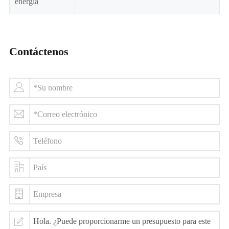
energía
Contáctenos