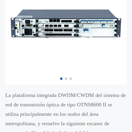
La plataforma integrada DWDM/CWDM del sistema de
red de transmisión óptica de tipo OTNS8600 II se
utiliza principalmente en los nodos del área
metropolitana, y resuelve la siguiente escasez de