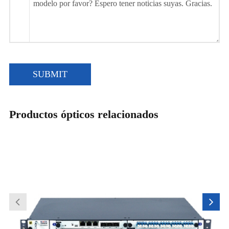
SUBMIT
Productos ópticos relacionados