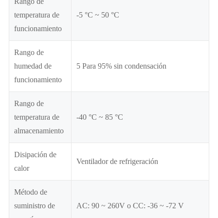
Rango de
temperatura de
-5 °C ~ 50 °C
funcionamiento
Rango de
humedad de
5 Para 95% sin condensación
funcionamiento
Rango de
temperatura de
-40 °C ~ 85 °C
almacenamiento
Disipación de
Ventilador de refrigeración
calor
Método de
suministro de
AC: 90 ~ 260V o CC: -36 ~ -72 V