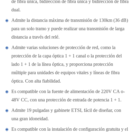
de fibra única, bidirección de fibra única y bidirección de fibra
dual.
Admite la distancia máxima de transmisión de 130km (36 dB)
para un solo tramo y puede realizar una transmisión de larga
distancia a través del relé.
Admite varias soluciones de protección de red, como la
protección de la capa óptica 1 + 1 canal o la protección del
lado 1 + 1 de la línea óptica, y proporciona protección
múltiple para unidades de equipos vitales y líneas de fibra
óptica. Con alta fiabilidad.
Es compatible con la fuente de alimentación de 220V CA o-
48V CC, con una protección de entrada de potencia 1 + 1.
Admite 19 pulgadas y gabinete ETSI, fácil de diseñar, con
una gran idoneidad.
Es compatible con la instalación de configuración gratuita y el