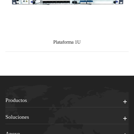
Plataforma 1U
Productos
Soluciones
Apoyo