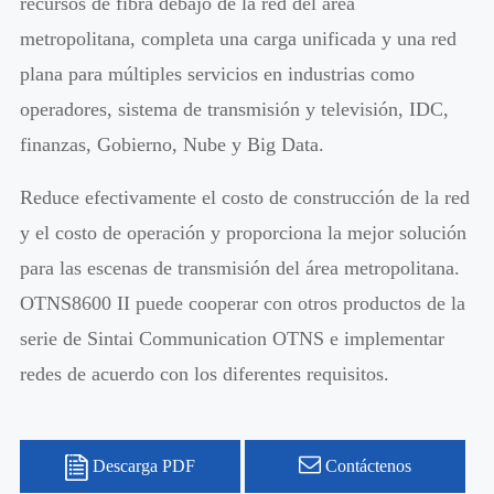
recursos de fibra debajo de la red del área
metropolitana, completa una carga unificada y una red
plana para múltiples servicios en industrias como
operadores, sistema de transmisión y televisión, IDC,
finanzas, Gobierno, Nube y Big Data.
Reduce efectivamente el costo de construcción de la red
y el costo de operación y proporciona la mejor solución
para las escenas de transmisión del área metropolitana.
OTNS8600 II puede cooperar con otros productos de la
serie de Sintai Communication OTNS e implementar
redes de acuerdo con los diferentes requisitos.
Descarga PDF
Contáctenos