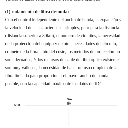
(1) rodamiento de fibra desnuda:
Con el control independiente del ancho de banda, la expansión y
la velocidad de las características simples, pero para la distancia
(distancia superior a 80km), el número de circuitos, la necesidad
de la protección del equipo y de otras necesidades del circuito,
cojinete de la fibra tanto del coste, los métodos de protección no
son adecuados, Y los recursos de cable de fibra óptica existentes
son muy valiosos, la necesidad de hacer un uso completo de la
fibra limitada para proporcionar el mayor ancho de banda
posible, con la capacidad máxima de los datos de IDC.