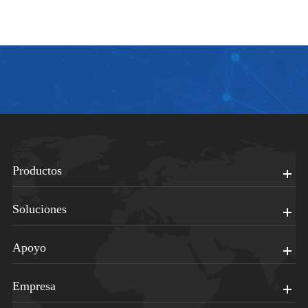
Productos
Soluciones
Apoyo
Empresa