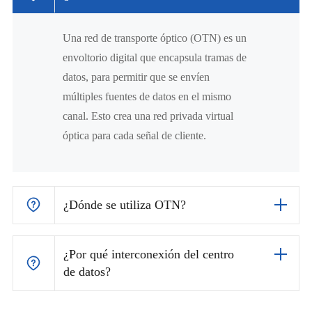
Una red de transporte óptico (OTN) es un
envoltorio digital que encapsula tramas de
datos, para permitir que se envíen
múltiples fuentes de datos en el mismo
canal. Esto crea una red privada virtual
óptica para cada señal de cliente.
¿Dónde se utiliza OTN?
¿Por qué interconexión del centro
de datos?