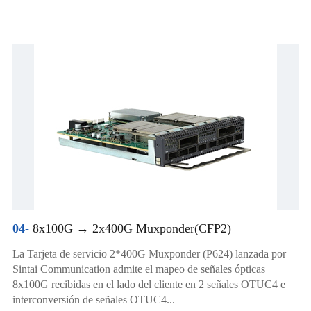
04-
8x100G → 2x400G Muxponder(CFP2)
La Tarjeta de servicio 2*400G Muxponder (P624) lanzada por
Sintai Communication admite el mapeo de señales ópticas
8x100G recibidas en el lado del cliente en 2 señales OTUC4 e
interconversión de señales OTUC4...