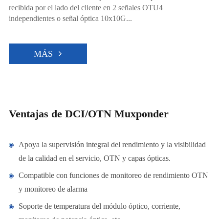
recibida por el lado del cliente en 2 señales OTU4
independientes o señal óptica 10x10G...
MÁS
Ventajas de DCI/OTN Muxponder
Apoya la supervisión integral del rendimiento y la visibilidad
de la calidad en el servicio, OTN y capas ópticas.
Compatible con funciones de monitoreo de rendimiento OTN
y monitoreo de alarma
Soporte de temperatura del módulo óptico, corriente,