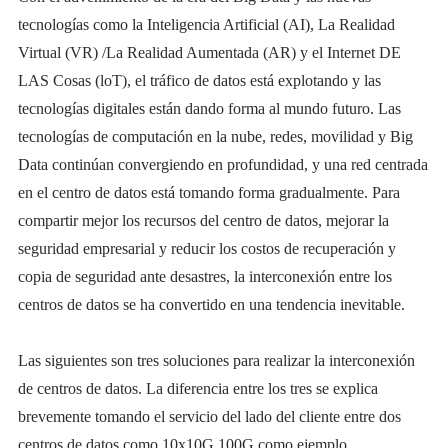
tecnologías como la Inteligencia Artificial (AI), La Realidad
Virtual (VR) /La Realidad Aumentada (AR) y el Internet DE
LAS Cosas (loT), el tráfico de datos está explotando y las
tecnologías digitales están dando forma al mundo futuro. Las
tecnologías de computación en la nube, redes, movilidad y Big
Data continúan convergiendo en profundidad, y una red centrada
en el centro de datos está tomando forma gradualmente. Para
compartir mejor los recursos del centro de datos, mejorar la
seguridad empresarial y reducir los costos de recuperación y
copia de seguridad ante desastres, la interconexión entre los
centros de datos se ha convertido en una tendencia inevitable.
Las siguientes son tres soluciones para realizar la interconexión
de centros de datos. La diferencia entre los tres se explica
brevemente tomando el servicio del lado del cliente entre dos
centros de datos como 10x10G 100G como ejemplo.