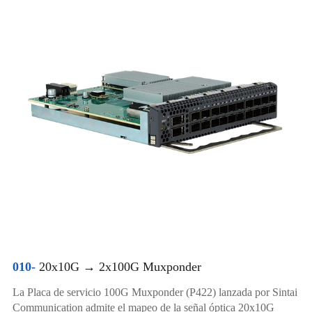
010-
20x10G → 2x100G Muxponder
La Placa de servicio 100G Muxponder (P422) lanzada por Sintai
Communication admite el mapeo de la señal óptica 20x10G