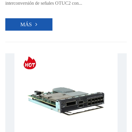
interconversión de señales OTUC2 con...
MÁS