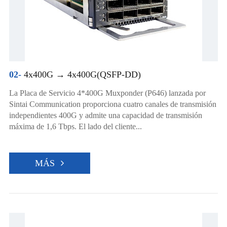
02-
4x400G → 4x400G(QSFP-DD)
La Placa de Servicio 4*400G Muxponder (P646) lanzada por
Sintai Communication proporciona cuatro canales de transmisión
independientes 400G y admite una capacidad de transmisión
máxima de 1,6 Tbps. El lado del cliente...
MÁS