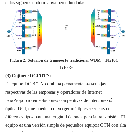
datos siguen siendo relativamente limitadas.
Figura 2: Solución de transporte tradicional WDM _ 10x10G +
1x100G
(3) Cojinete DCI/OTN:
El equipo DCI/OTN combina plenamente las ventajas
respectivas de las empresas y operadores de Internet
paraProporcionar soluciones competitivas de interconexión
óptica DCI, que pueden converger múltiples servicios en
diferentes tipos para una longitud de onda para la transmisión. El
equipo es una versión simple de pequeños equipos OTN con alta