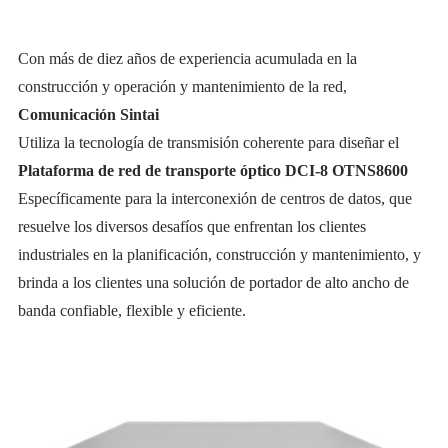
Con más de diez años de experiencia acumulada en la
construcción y operación y mantenimiento de la red,
Comunicación Sintai
Utiliza la tecnología de transmisión coherente para diseñar el
Plataforma de red de transporte óptico DCI-8 OTNS8600
Específicamente para la interconexión de centros de datos, que
resuelve los diversos desafíos que enfrentan los clientes
industriales en la planificación, construcción y mantenimiento, y
brinda a los clientes una solución de portador de alto ancho de
banda confiable, flexible y eficiente.