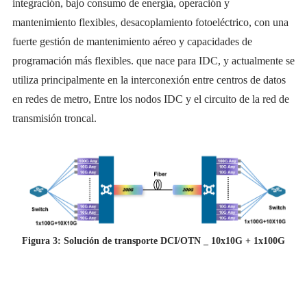
integración, bajo consumo de energía, operación y
mantenimiento flexibles, desacoplamiento fotoeléctrico, con una
fuerte gestión de mantenimiento aéreo y capacidades de
programación más flexibles. que nace para IDC, y actualmente se
utiliza principalmente en la interconexión entre centros de datos
en redes de metro, Entre los nodos IDC y el circuito de la red de
transmisión troncal.
Figura 3: Solución de transporte DCI/OTN _ 10x10G + 1x100G