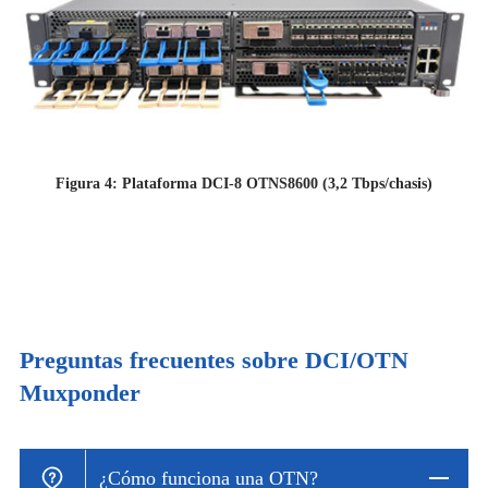
Figura 4: Plataforma DCI-8 OTNS8600 (3,2 Tbps/chasis)
Preguntas frecuentes sobre DCI/OTN
Muxponder
¿Cómo funciona una OTN?