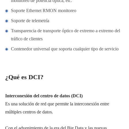
monitoreo de potencia óptica, etc.
Soporte Ethernet RMON monitoreo
Soporte de telemetría
Transparencia de transporte óptico de extremo a extremo del
tráfico de clientes
Contenedor universal que soporta cualquier tipo de servicio
¿Qué es DCI?
Interconexión del centro de datos (DCI)
Es una solución de red que permite la interconexión entre
múltiples centros de datos.
Con el advenimiento de la era del Big Data y las nuevas