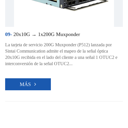
09-
20x10G → 1x200G Muxponder
La tarjeta de servicio 200G Muxponder (P512) lanzada por
Sintai Communication admite el mapeo de la señal óptica
20x10G recibida en el lado del cliente a una señal 1 OTUC2 e
interconversión de la señal OTUC2...
MÁS