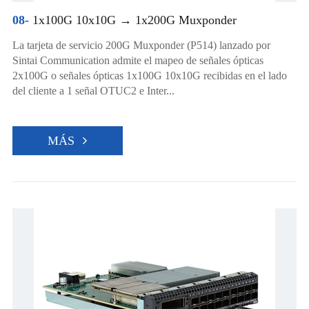
08-
1x100G 10x10G → 1x200G Muxponder
La tarjeta de servicio 200G Muxponder (P514) lanzado por
Sintai Communication admite el mapeo de señales ópticas
2x100G o señales ópticas 1x100G 10x10G recibidas en el lado
del cliente a 1 señal OTUC2 e Inter...
MÁS