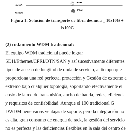
Figura 1: Solución de transporte de fibra desnuda _ 10x10G +
1x100G
(2) rodamiento WDM tradicional:
El equipo WDM tradicional puede lograr
SDH/Ethernet/CPRI/OTN/SAN y así sucesivamente diferentes
tipos de acceso de longitud de onda de servicio, al tiempo que
proporciona una red perfecta, protección y Gestión de extremo a
extremo bajo cualquier topología, soportando efectivamente el
costo de la red de transmisión, ancho de banda, redes, eficiencia
y requisitos de confiabilidad. Aunque el 100 tradicional G
DWDM tiene varias ventajas de soporte, pero la integración no
es alta, gran consumo de energía de rack, la gestión del servicio
no es perfecta y las deficiencias flexibles en la sala del centro de