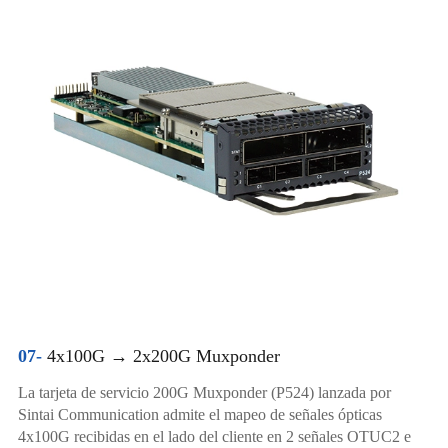
07-
4x100G → 2x200G Muxponder
La tarjeta de servicio 200G Muxponder (P524) lanzada por
Sintai Communication admite el mapeo de señales ópticas
4x100G recibidas en el lado del cliente en 2 señales OTUC2 e