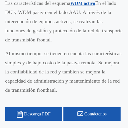
Las características del esquema
En el lado
WDM activo
DU y WDM pasivo en el lado AAU. A través de la
intervención de equipos activos, se realizan las
funciones de gestión y protección de la red de transporte
de transmisión frontal.
Al mismo tiempo, se tienen en cuenta las características
simples y de bajo costo de la pasiva remota. Se mejora
la confiabilidad de la red y también se mejora la
capacidad de administración y mantenimiento de la red
de transmisión fronthaul.
Descarga PDF
Contáctenos