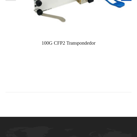
100G CFP2 Transpondedor