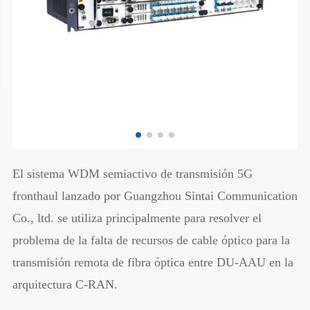
El sistema WDM semiactivo de transmisión 5G
fronthaul lanzado por Guangzhou Sintai Communication
Co., ltd. se utiliza principalmente para resolver el
problema de la falta de recursos de cable óptico para la
transmisión remota de fibra óptica entre DU-AAU en la
arquitectura C-RAN.