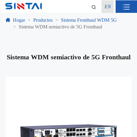
EN
Hogar
Productos
Sistema Fronthaul WDM 5G
Sistema WDM semiactivo de 5G Fronthaul
Sistema WDM semiactivo de 5G Fronthaul