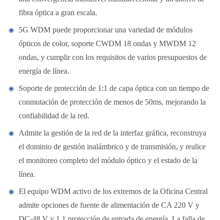
fibra óptica a gran escala.
5G WDM puede proporcionar una variedad de módulos
ópticos de color, soporte CWDM 18 ondas y MWDM 12
ondas, y cumplir con los requisitos de varios presupuestos de
energía de línea.
Soporte de protección de 1:1 de capa óptica con un tiempo de
conmutación de protección de menos de 50ms, mejorando la
confiabilidad de la red.
Admite la gestión de la red de la interfaz gráfica, reconstruya
el dominio de gestión inalámbrico y de transmisión, y realice
el monitoreo completo del módulo óptico y el estado de la
línea.
El equipo WDM activo de los extremos de la Oficina Central
admite opciones de fuente de alimentación de CA 220 V y
DC-48 V y 1 1 protección de entrada de energía. La falla de