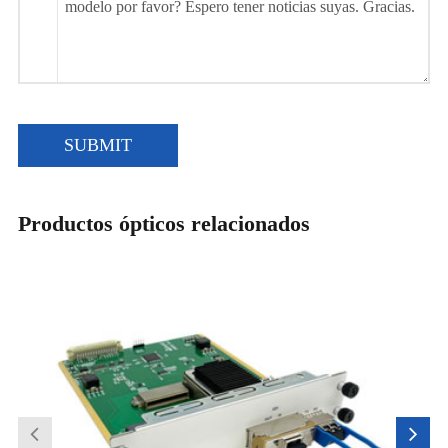
SUBMIT
Productos ópticos relacionados