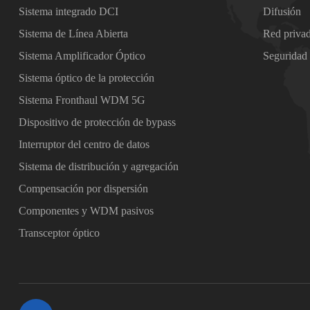
Sistema integrado DCI
Difusión
Sistema de Línea Abierta
Red priva
Sistema Amplificador Óptico
Seguridad
Sistema óptico de la protección
Sistema Fronthaul WDM 5G
Dispositivo de protección de bypass
Interruptor del centro de datos
Sistema de distribución y agregación
Compensación por dispersión
Componentes y WDM pasivos
Transceptor óptico