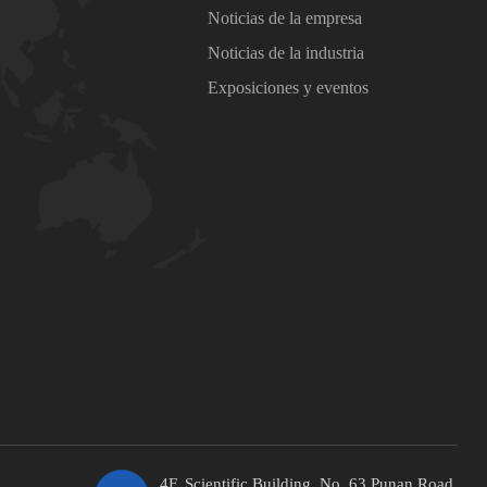
Noticias de la empresa
Noticias de la industria
Exposiciones y eventos
4F, Scientific Building, No. 63 Punan Road,