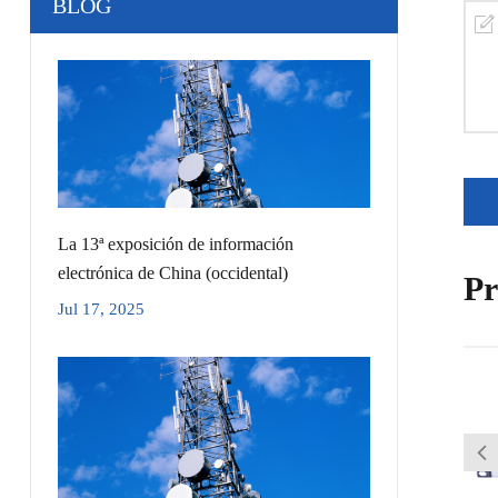
BLOG
La 13ª exposición de información
electrónica de China (occidental)
Pr
Jul 17, 2025