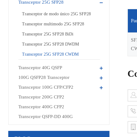
Transceptor 25G SFP28
Transceptor de modo único 25G SFP28
Pa
Transceptor multimodo 25G SFP28
Transceptor 25G SFP28 BiDi
SF
Transceptor 25G SFP28 DWDM
C
Transceptor 25G SFP28 CWDM
Transceptor 40G QSFP
Co
100G QSFP28 Transceptor
Transceptor 100G CFP/CFP2
Transceptor 200G CFP2
Transceptor 400G CFP2
Transceptor QSFP-DD 400G