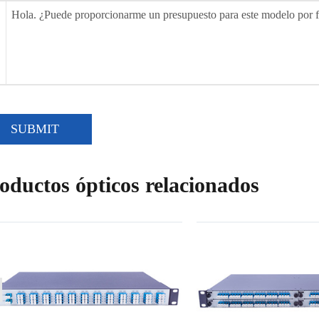
SUBMIT
oductos ópticos relacionados