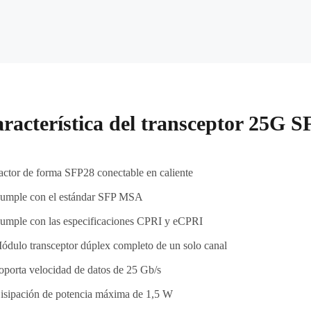
racterística del transceptor 25
actor de forma SFP28 conectable en caliente
umple con el estándar SFP MSA
umple con las especificaciones CPRI y eCPRI
ódulo transceptor dúplex completo de un solo canal
oporta velocidad de datos de 25 Gb/s
isipación de potencia máxima de 1,5 W