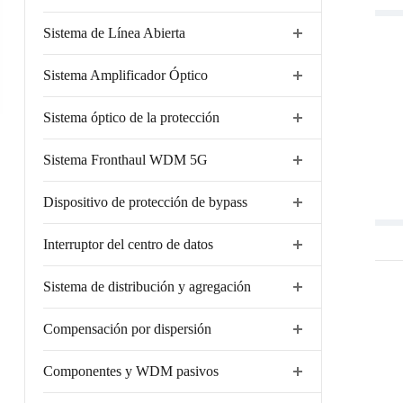
Sistema de Línea Abierta
Sistema Amplificador Óptico
Sistema óptico de la protección
Sistema Fronthaul WDM 5G
Dispositivo de protección de bypass
Interruptor del centro de datos
Sistema de distribución y agregación
Compensación por dispersión
Componentes y WDM pasivos