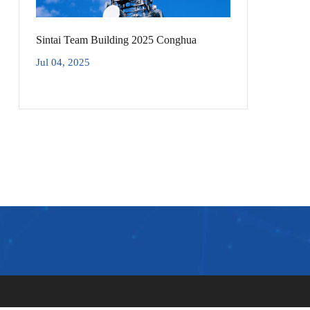
Sintai Team Building 2025 Conghua
Jul 04, 2025