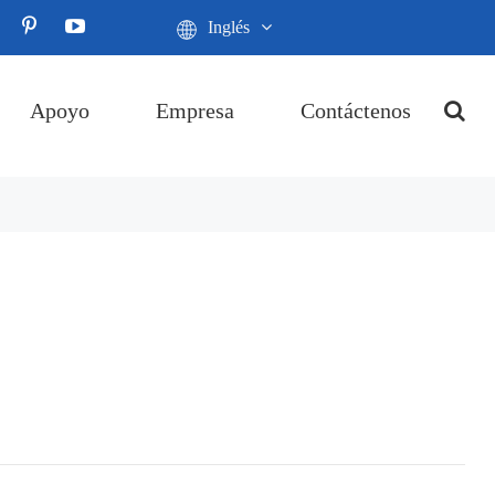
Inglés
Apoyo
Empresa
Contáctenos