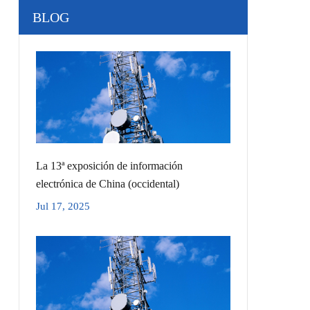
BLOG
La 13ª exposición de información
electrónica de China (occidental)
Jul 17, 2025