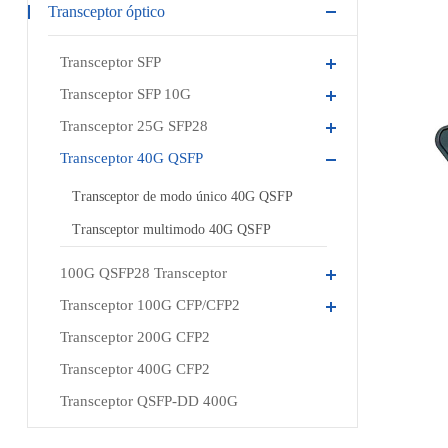
Transceptor óptico
Transceptor SFP
Transceptor SFP 10G
Transceptor 25G SFP28
Transceptor 40G QSFP
Transceptor de modo único 40G QSFP
Transceptor multimodo 40G QSFP
100G QSFP28 Transceptor
Transceptor 100G CFP/CFP2
Transceptor 200G CFP2
Transceptor 400G CFP2
Transceptor QSFP-DD 400G