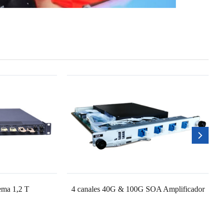
ma 1,2 T
4 canales 40G & 100G SOA Amplificador