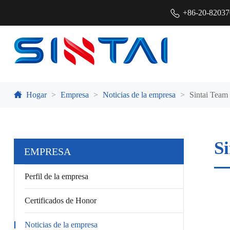
+86-20-8203
Hogar
Empresa
Noticias de la empresa
Sintai Team
S
EMPRESA
Perfil de la empresa
Certificados de Honor
Noticias de la empresa