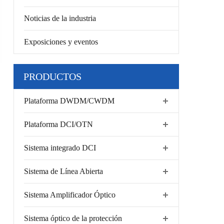
Noticias de la industria
Exposiciones y eventos
PRODUCTOS
Plataforma DWDM/CWDM
Plataforma DCI/OTN
Sistema integrado DCI
Sistema de Línea Abierta
Sistema Amplificador Óptico
Sistema óptico de la protección