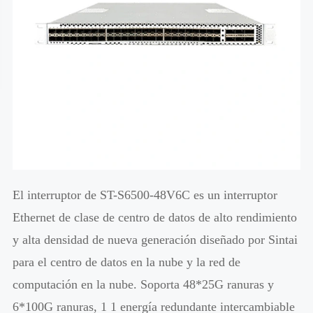
El interruptor de ST-S6500-48V6C es un interruptor
Ethernet de clase de centro de datos de alto rendimiento
y alta densidad de nueva generación diseñado por Sintai
para el centro de datos en la nube y la red de
computación en la nube. Soporta 48*25G ranuras y
6*100G ranuras, 1 1 energía redundante intercambiable