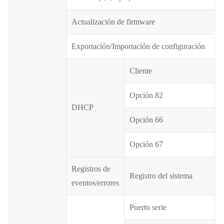
Actualización de firmware
Exportación/Importación de configuración
Cliente
Opción 82
DHCP
Opción 66
Opción 67
Registros de
Registro del sistema
eventos/errores
Puerto serie