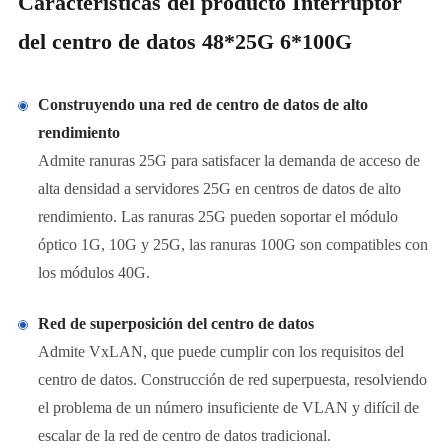
Características del producto Interruptor
del centro de datos 48*25G 6*100G
Construyendo una red de centro de datos de alto
rendimiento
Admite ranuras 25G para satisfacer la demanda de acceso de
alta densidad a servidores 25G en centros de datos de alto
rendimiento. Las ranuras 25G pueden soportar el módulo
óptico 1G, 10G y 25G, las ranuras 100G son compatibles con
los módulos 40G.
Red de superposición del centro de datos
Admite VxLAN, que puede cumplir con los requisitos del
centro de datos. Construcción de red superpuesta, resolviendo
el problema de un número insuficiente de VLAN y difícil de
escalar de la red de centro de datos tradicional.