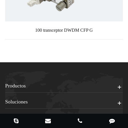
100 transceptor DWDM CFP G
Productos
Soluciones
Apoyo