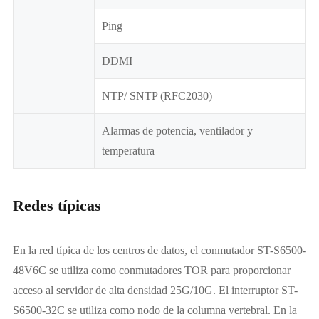
Ping
DDMI
NTP/ SNTP (RFC2030)
Alarmas de potencia, ventilador y
temperatura
Redes típicas
En la red típica de los centros de datos, el conmutador ST-S6500-
48V6C se utiliza como conmutadores TOR para proporcionar
acceso al servidor de alta densidad 25G/10G. El interruptor ST-
S6500-32C se utiliza como nodo de la columna vertebral. En la