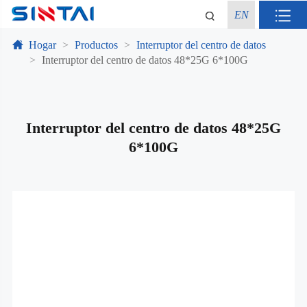
EN
Hogar
Productos
Interruptor del centro de datos
Interruptor del centro de datos 48*25G 6*100G
Interruptor del centro de datos 48*25G
6*100G