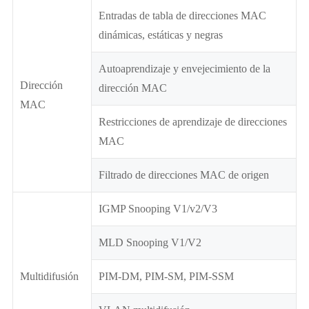
Entradas de tabla de direcciones MAC
dinámicas, estáticas y negras
Autoaprendizaje y envejecimiento de la
Dirección
dirección MAC
MAC
Restricciones de aprendizaje de direcciones
MAC
Filtrado de direcciones MAC de origen
IGMP Snooping V1/v2/V3
MLD Snooping V1/V2
Multidifusión
PIM-DM, PIM-SM, PIM-SSM