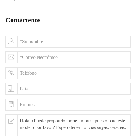
Contáctenos