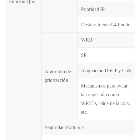
Función Qos
Prioridad IP
Destino fuente L4 Puerto
WRR
SP
Asignación DSCP y CoS
Algoritmo de
priorización
Mecanismos para evitar
la congestión como
WRED, caída de la cola,
etc.
Seguridad Portuaria