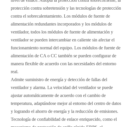
nivel de enlace. Adopta la protección contra sobrecorriente, la
protección contra sobretensión y las tecnologías de protección
contra el sobrecalentamiento. Los módulos de fuente de
alimentación redundantes incorporados y los módulos de
ventilador, todos los módulos de fuente de alimentación y
ventilador se pueden intercambiar en caliente sin afectar el
funcionamiento normal del equipo. Los módulos de fuente de
alimentación de CA o CC también se pueden configurar de
manera flexible de acuerdo con las necesidades del entorno
real.
Admite suministro de energía y detección de fallas del
ventilador y alarma. La velocidad del ventilador se puede
ajustar automáticamente de acuerdo con el cambio de
temperatura, adaptándose mejor al entorno del centro de datos
y logrando el ahorro de energía y la reducción de emisiones.
Tecnología de confiabilidad de enlace enriquecido, como el