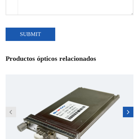
SUBMIT
Productos ópticos relacionados