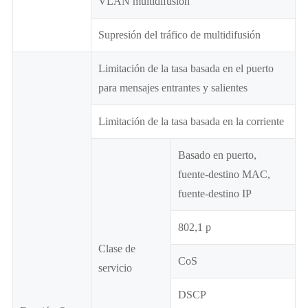
VLAN multidifusión
Supresión del tráfico de multidifusión
Limitación de la tasa basada en el puerto
para mensajes entrantes y salientes
Limitación de la tasa basada en la corriente
Basado en puerto,
fuente-destino MAC,
fuente-destino IP
802,1 p
Clase de
CoS
servicio
DSCP