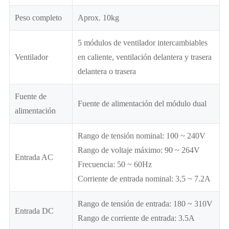
Peso completo
Aprox. 10kg
5 módulos de ventilador intercambiables
Ventilador
en caliente, ventilación delantera y trasera
delantera o trasera
Fuente de
Fuente de alimentación del módulo dual
alimentación
Rango de tensión nominal: 100 ~ 240V
Rango de voltaje máximo: 90 ~ 264V
Entrada AC
Frecuencia: 50 ~ 60Hz
Corriente de entrada nominal: 3,5 ~ 7.2A
Rango de tensión de entrada: 180 ~ 310V
Entrada DC
Rango de corriente de entrada: 3.5A