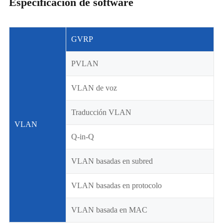
Especificación de software
GVRP
PVLAN
VLAN de voz
Traducción VLAN
VLAN
Q-in-Q
VLAN basadas en subred
VLAN basadas en protocolo
VLAN basada en MAC