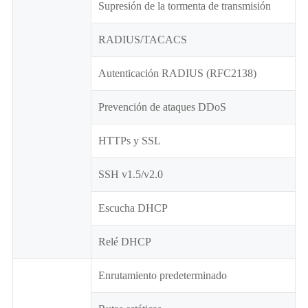
Supresión de la tormenta de transmisión
RADIUS/TACACS
Autenticación RADIUS (RFC2138)
Prevención de ataques DDoS
HTTPs y SSL
SSH v1.5/v2.0
Escucha DHCP
Relé DHCP
Enrutamiento predeterminado