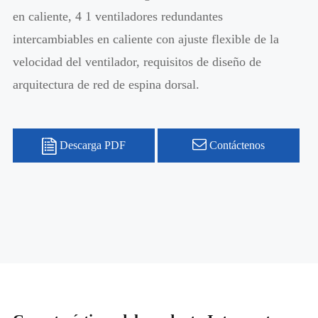
en caliente, 4 1 ventiladores redundantes
intercambiables en caliente con ajuste flexible de la
velocidad del ventilador, requisitos de diseño de
arquitectura de red de espina dorsal.
Descarga PDF
Contáctenos