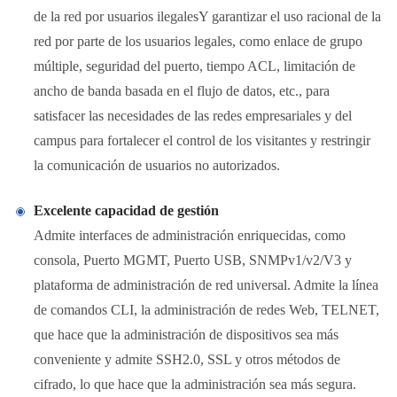
de la red por usuarios ilegalesY garantizar el uso racional de la
red por parte de los usuarios legales, como enlace de grupo
múltiple, seguridad del puerto, tiempo ACL, limitación de
ancho de banda basada en el flujo de datos, etc., para
satisfacer las necesidades de las redes empresariales y del
campus para fortalecer el control de los visitantes y restringir
la comunicación de usuarios no autorizados.
Excelente capacidad de gestión
Admite interfaces de administración enriquecidas, como
consola, Puerto MGMT, Puerto USB, SNMPv1/v2/V3 y
plataforma de administración de red universal. Admite la línea
de comandos CLI, la administración de redes Web, TELNET,
que hace que la administración de dispositivos sea más
conveniente y admite SSH2.0, SSL y otros métodos de
cifrado, lo que hace que la administración sea más segura.