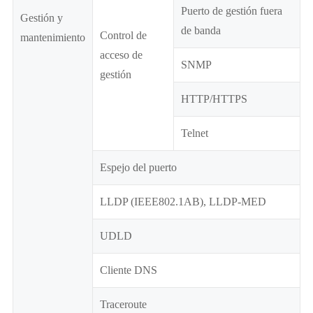
Puerto de gestión fuera
Gestión y
de banda
Control de
mantenimiento
acceso de
SNMP
gestión
HTTP/HTTPS
Telnet
Espejo del puerto
LLDP (IEEE802.1AB), LLDP-MED
UDLD
Cliente DNS
Traceroute