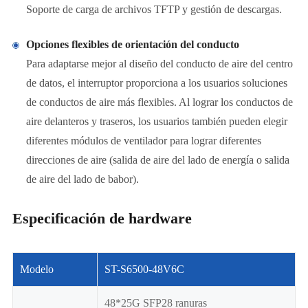
Soporte de carga de archivos TFTP y gestión de descargas.
Opciones flexibles de orientación del conducto
Para adaptarse mejor al diseño del conducto de aire del centro
de datos, el interruptor proporciona a los usuarios soluciones
de conductos de aire más flexibles. Al lograr los conductos de
aire delanteros y traseros, los usuarios también pueden elegir
diferentes módulos de ventilador para lograr diferentes
direcciones de aire (salida de aire del lado de energía o salida
de aire del lado de babor).
Especificación de hardware
Modelo
ST-S6500-48V6C
48*25G SFP28 ranuras