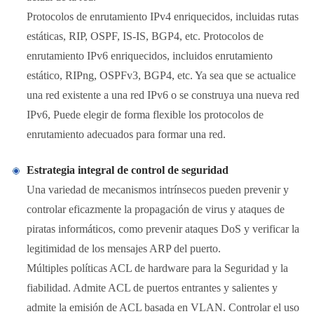
Protocolos de enrutamiento IPv4 enriquecidos, incluidas rutas
estáticas, RIP, OSPF, IS-IS, BGP4, etc. Protocolos de
enrutamiento IPv6 enriquecidos, incluidos enrutamiento
estático, RIPng, OSPFv3, BGP4, etc. Ya sea que se actualice
una red existente a una red IPv6 o se construya una nueva red
IPv6, Puede elegir de forma flexible los protocolos de
enrutamiento adecuados para formar una red.
Estrategia integral de control de seguridad
Una variedad de mecanismos intrínsecos pueden prevenir y
controlar eficazmente la propagación de virus y ataques de
piratas informáticos, como prevenir ataques DoS y verificar la
legitimidad de los mensajes ARP del puerto.
Múltiples políticas ACL de hardware para la Seguridad y la
fiabilidad. Admite ACL de puertos entrantes y salientes y
admite la emisión de ACL basada en VLAN. Controlar el uso