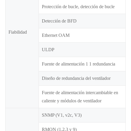
Protección de bucle, detección de bucle
Detección de BFD
Fiabilidad
Ethernet OAM
ULDP
Fuente de alimentación 1 1 redundancia
Diseño de redundancia del ventilador
Fuente de alimentación intercambiable en
caliente y módulos de ventilador
SNMP (V1, v2c, V3)
RMON (1,2,3 y 9)