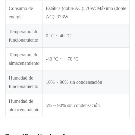
Consumo de
Estática (doble AC): 76W; Máximo (doble
energía
AC): 373W
Temperatura de
0 °C ~ 40 °C
funcionamiento
Temperatura de
-40 °C ~ + 70 °C
almacenamiento
Humedad de
10% ~ 90% sin condensación
funcionamiento
Humedad de
5% ~ 90% sin condensación
almacenamiento