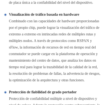
de placa única a la confiabilidad del nivel del dispositivo.
Visualización de tráfico basada en hardware
Combinado con las capacidades de hardware proporcionadas
por el propio chip, puede lograr la visualización del tráfico de
extremo a extremo en intrincadas redes de múltiples rutas y
múltiples nodos. A través de protocolos como RSPAN y
sFlow, la información de recursos de red en tiempo real del
conmutador se puede cargar en la plataforma de operación y
mantenimiento del centro de datos, que analiza los datos en
tiempo real para lograr la trazabilidad de la calidad de la red,
la resolución de problemas de fallas, la advertencia de riesgos,
la optimización de la arquitectura y otras funciones.
Protección de fiabilidad de grado portador
Protección de confiabilidad múltiple a nivel de dispositivo y