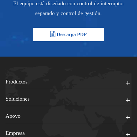
El equipo está diseñado con control de interruptor
separado y control de gestión.
Descarga PDF
Productos
Soluciones
Apoyo
Empresa