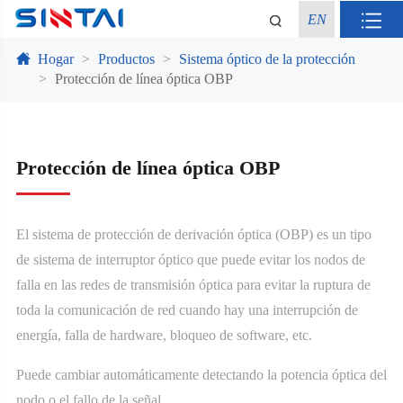
EN
Hogar
Productos
Sistema óptico de la protección
Protección de línea óptica OBP
Protección de línea óptica OBP
El sistema de protección de derivación óptica (OBP) es un tipo
de sistema de interruptor óptico que puede evitar los nodos de
falla en las redes de transmisión óptica para evitar la ruptura de
toda la comunicación de red cuando hay una interrupción de
energía, falla de hardware, bloqueo de software, etc.
Puede cambiar automáticamente detectando la potencia óptica del
nodo o el fallo de la señal.