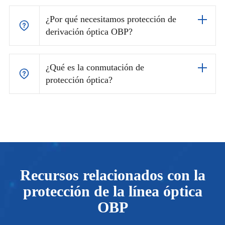
¿Por qué necesitamos protección de
derivación óptica OBP?
¿Qué es la conmutación de
protección óptica?
Recursos relacionados con la
protección de la línea óptica
OBP