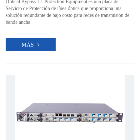
Optical Bypass 1 1 Protection Equipment es una placa de
Servicio de Protección de línea óptica que proporciona una
solución redundante de bajo costo para redes de transmisión de
banda ancha.
MÁS