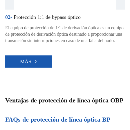
02-
Protección 1:1 de bypass óptico
El equipo de protección de 1:1 de derivación óptica es un equipo
de protección de derivación óptica destinado a proporcionar una
transmisión sin interrupciones en caso de una falla del nodo.
MÁS
Ventajas de protección de línea óptica OBP
FAQs de protección de línea óptica BP