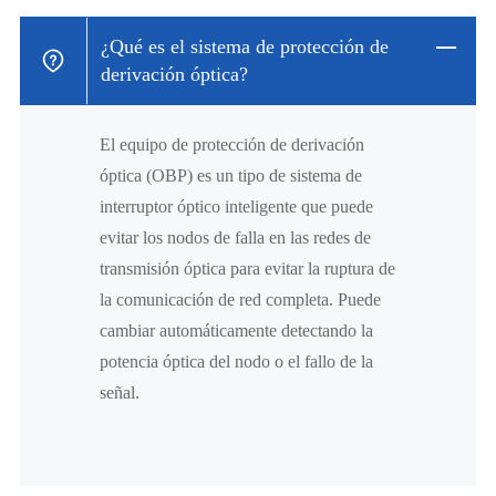
¿Qué es el sistema de protección de
derivación óptica?
El equipo de protección de derivación
óptica (OBP) es un tipo de sistema de
interruptor óptico inteligente que puede
evitar los nodos de falla en las redes de
transmisión óptica para evitar la ruptura de
la comunicación de red completa. Puede
cambiar automáticamente detectando la
potencia óptica del nodo o el fallo de la
señal.