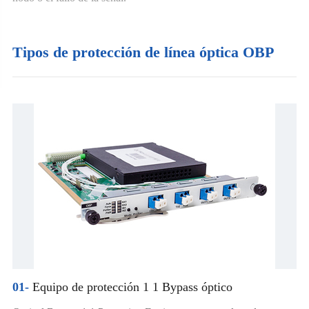
Tipos de protección de línea óptica OBP
01-
Equipo de protección 1 1 Bypass óptico